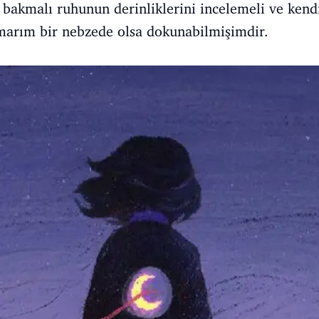
bakmalı ruhunun derinliklerini incelemeli ve kend
arım bir nebzede olsa dokunabilmişimdir.