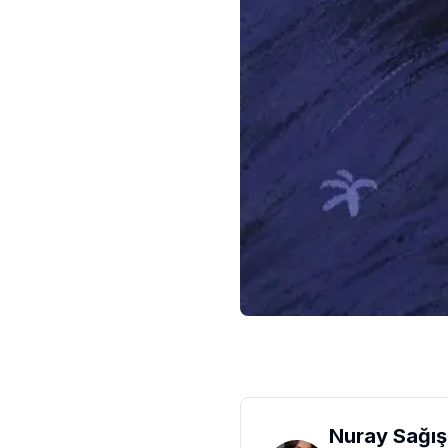
Nuray Sağı