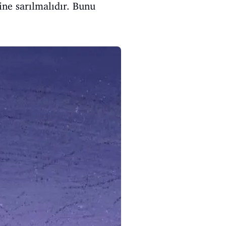
ine sarılmalıdır. Bunu