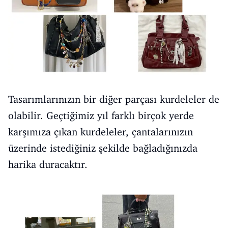
Tasarımlarınızın bir diğer parçası kurdeleler de
olabilir. Geçtiğimiz yıl farklı birçok yerde
karşımıza çıkan kurdeleler, çantalarınızın
üzerinde istediğiniz şekilde bağladığınızda
harika duracaktır.