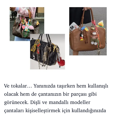
Ve tokalar… Yanınızda taşırken hem kullanışlı
olacak hem de çantanızın bir parçası gibi
görünecek. Dişli ve mandallı modeller
çantaları kişiselleştirmek için kullandığınızda