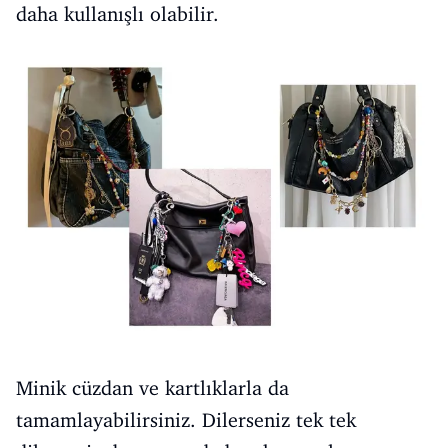
daha kullanışlı olabilir.
Minik cüzdan ve kartlıklarla da
tamamlayabilirsiniz. Dilerseniz tek tek