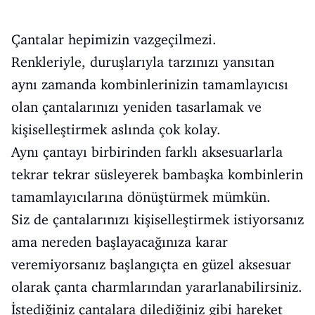
Çantalar hepimizin vazgeçilmezi.
Renkleriyle, duruşlarıyla tarzınızı yansıtan
aynı zamanda kombinlerinizin tamamlayıcısı
olan çantalarınızı yeniden tasarlamak ve
kişiselleştirmek aslında çok kolay.
Aynı çantayı birbirinden farklı aksesuarlarla
tekrar tekrar süsleyerek bambaşka kombinlerin
tamamlayıcılarına dönüştürmek mümkün.
Siz de çantalarınızı kişiselleştirmek istiyorsanız
ama nereden başlayacağınıza karar
veremiyorsanız başlangıçta en güzel aksesuar
olarak çanta charmlarından yararlanabilirsiniz.
İstediğiniz çantalara dilediğiniz gibi hareket