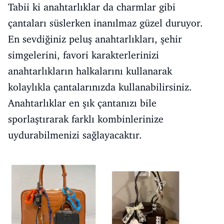
Tabii ki anahtarlıklar da charmlar gibi
çantaları süslerken inanılmaz güzel duruyor.
En sevdiğiniz peluş anahtarlıkları, şehir
simgelerini, favori karakterlerinizi
anahtarlıkların halkalarını kullanarak
kolaylıkla çantalarınızda kullanabilirsiniz.
Anahtarlıklar en şık çantanızı bile
sporlaştırarak farklı kombinlerinize
uydurabilmenizi sağlayacaktır.