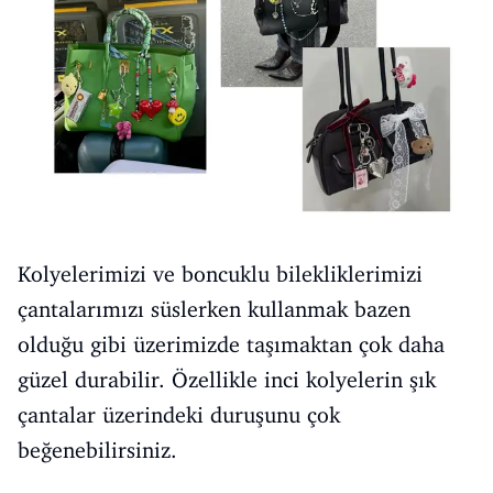
Kolyelerimizi ve boncuklu bilekliklerimizi
çantalarımızı süslerken kullanmak bazen
olduğu gibi üzerimizde taşımaktan çok daha
güzel durabilir. Özellikle inci kolyelerin şık
çantalar üzerindeki duruşunu çok
beğenebilirsiniz.