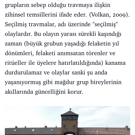
grupların sebep olduğu travmaya ilişkin
zihinsel temsillerini ifade eder. (Volkan, 2009).
Seçilmiş travmalar, adı üzerinde "seçilmiş"
olaylardır. Bu olayın yarası sürekli kaşındığı
zaman (büyük grubun yaşadığı felaketin yıl
dönümleri, felaketi anımsatan törenler ve
ritüeller ile üyelere hatırlatıldığında) kanama
durdurulamaz ve olaylar sanki şu anda
yaşanıyormuş gibi mağdur grup bireylerinin
akıllarında güncelliğini korur.