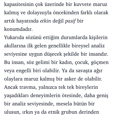
kapasitesinin çok üzerinde bir kuvvete maruz
kalmış ve dolayısıyla öncekinden farklı olarak
artık hayatında
etkin
değil
pasif
bir
konumdadır.
Yukarıda sözünü ettiğim durumlarda kişilerin
akıllarına ilk gelen genellikle bireysel analiz
seviyesine uygun düşecek şekilde bir insandır.
Bu insan, söz gelimi bir kadın, çocuk, göçmen
veya engelli biri olabilir. Ya da savaşta ağır
olaylara maruz kalmış bir asker de olabilir.
Ancak travma, yalnızca tek tek bireylerin
yaşadıkları deneyimlerin ötesinde, daha geniş
bir analiz seviyesinde, mesela bütün bir
ulusun, ırkın ya da etnik grubun derinden