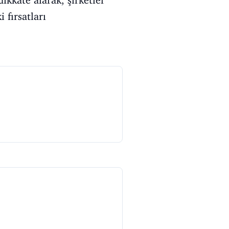
 fırsatları