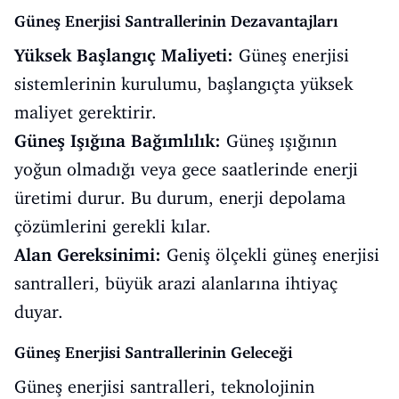
Güneş Enerjisi Santrallerinin Dezavantajları
Yüksek Başlangıç Maliyeti:
Güneş enerjisi
sistemlerinin kurulumu, başlangıçta yüksek
maliyet gerektirir.
Güneş Işığına Bağımlılık:
Güneş ışığının
yoğun olmadığı veya gece saatlerinde enerji
üretimi durur. Bu durum, enerji depolama
çözümlerini gerekli kılar.
Alan Gereksinimi:
Geniş ölçekli güneş enerjisi
santralleri, büyük arazi alanlarına ihtiyaç
duyar.
Güneş Enerjisi Santrallerinin Geleceği
Güneş enerjisi santralleri, teknolojinin