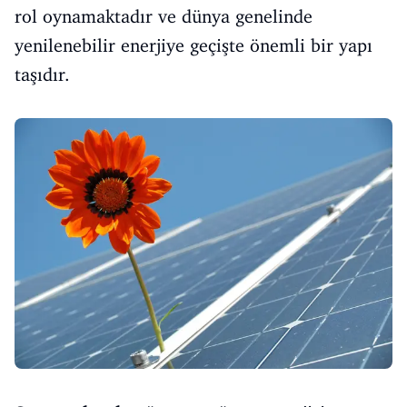
rol oynamaktadır ve dünya genelinde
yenilenebilir enerjiye geçişte önemli bir yapı
taşıdır.