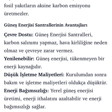
fosil yakıtların aksine karbon emisyonu
üretmezler.
Güneş Enerjisi Santrallerinin Avantajları
Çevre Dostu:
Güneş Enerjisi Santralleri,
karbon salınımı yapmaz, hava kirliliğine neden
olmaz ve çevreye zarar vermez.
Yenilenebilir:
Güneş enerjisi, tükenmeyen bir
enerji kaynağıdır.
Düşük İşletme Maliyetleri:
Kurulumdan sonra
bakım ve işletme maliyetleri oldukça düşüktür.
Enerji Bağımsızlığı:
Yerel güneş enerjisi
üretimi, enerji ithalatını azaltabilir ve enerji
bağımsızlığı sağlar.