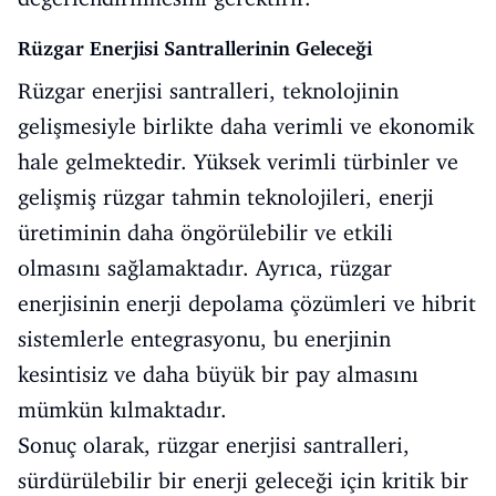
Rüzgar Enerjisi Santrallerinin Geleceği
Rüzgar enerjisi santralleri, teknolojinin
gelişmesiyle birlikte daha verimli ve ekonomik
hale gelmektedir. Yüksek verimli türbinler ve
gelişmiş rüzgar tahmin teknolojileri, enerji
üretiminin daha öngörülebilir ve etkili
olmasını sağlamaktadır. Ayrıca, rüzgar
enerjisinin enerji depolama çözümleri ve hibrit
sistemlerle entegrasyonu, bu enerjinin
kesintisiz ve daha büyük bir pay almasını
mümkün kılmaktadır.
Sonuç olarak, rüzgar enerjisi santralleri,
sürdürülebilir bir enerji geleceği için kritik bir