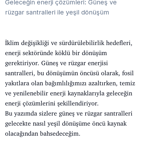
Geleceğin enerji çözümleri: Güneş ve
rüzgar santralleri ile yeşil dönüşüm
İklim değişikliği ve sürdürülebilirlik hedefleri,
enerji sektöründe köklü bir dönüşüm
gerektiriyor. Güneş ve rüzgar enerjisi
santralleri, bu dönüşümün öncüsü olarak, fosil
yakıtlara olan bağımlılığımızı azaltırken, temiz
ve yenilenebilir enerji kaynaklarıyla geleceğin
enerji çözümlerini şekillendiriyor.
Bu yazımda sizlere güneş ve rüzgar santralleri
gelecekte nasıl yeşil dönüşüme öncü kaynak
olacağından bahsedeceğim.