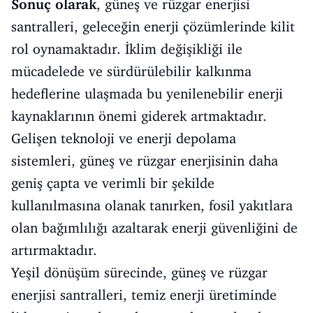
Sonuç olarak
, güneş ve rüzgar enerjisi
santralleri, geleceğin enerji çözümlerinde kilit
rol oynamaktadır. İklim değişikliği ile
mücadelede ve sürdürülebilir kalkınma
hedeflerine ulaşmada bu yenilenebilir enerji
kaynaklarının önemi giderek artmaktadır.
Gelişen teknoloji ve enerji depolama
sistemleri, güneş ve rüzgar enerjisinin daha
geniş çapta ve verimli bir şekilde
kullanılmasına olanak tanırken, fosil yakıtlara
olan bağımlılığı azaltarak enerji güvenliğini de
artırmaktadır.
Yeşil dönüşüm sürecinde, güneş ve rüzgar
enerjisi santralleri, temiz enerji üretiminde