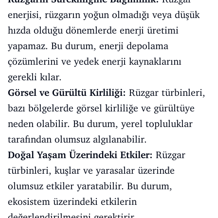
enerjisi, rüzgarın yoğun olmadığı veya düşük
hızda olduğu dönemlerde enerji üretimi
yapamaz. Bu durum, enerji depolama
çözümlerini ve yedek enerji kaynaklarını
gerekli kılar.
Görsel ve Gürültü Kirliliği:
Rüzgar türbinleri,
bazı bölgelerde görsel kirliliğe ve gürültüye
neden olabilir. Bu durum, yerel topluluklar
tarafından olumsuz algılanabilir.
Doğal Yaşam Üzerindeki Etkiler:
Rüzgar
türbinleri, kuşlar ve yarasalar üzerinde
olumsuz etkiler yaratabilir. Bu durum,
ekosistem üzerindeki etkilerin
değerlendirilmesini gerektirir.