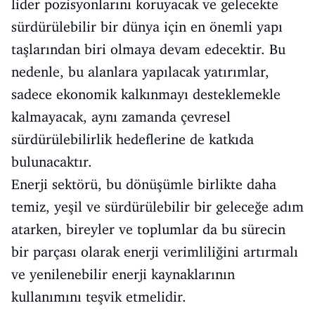
lider pozisyonlarını koruyacak ve gelecekte
sürdürülebilir bir dünya için en önemli yapı
taşlarından biri olmaya devam edecektir. Bu
nedenle, bu alanlara yapılacak yatırımlar,
sadece ekonomik kalkınmayı desteklemekle
kalmayacak, aynı zamanda çevresel
sürdürülebilirlik hedeflerine de katkıda
bulunacaktır.
Enerji sektörü, bu dönüşümle birlikte daha
temiz, yeşil ve sürdürülebilir bir geleceğe adım
atarken, bireyler ve toplumlar da bu sürecin
bir parçası olarak enerji verimliliğini artırmalı
ve yenilenebilir enerji kaynaklarının
kullanımını teşvik etmelidir.