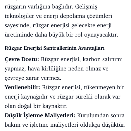
rüzgarın varlığına bağlıdır. Gelişmiş
teknolojiler ve enerji depolama çözümleri
sayesinde, rüzgar enerjisi gelecekte enerji
üretiminde daha büyük bir rol oynayacaktır.
Rüzgar Enerjisi Santrallerinin Avantajları
Çevre Dostu:
Rüzgar enerjisi, karbon salınımı
yapmaz, hava kirliliğine neden olmaz ve
çevreye zarar vermez.
Yenilenebilir:
Rüzgar enerjisi, tükenmeyen bir
enerji kaynağıdır ve rüzgar sürekli olarak var
olan doğal bir kaynaktır.
Düşük İşletme Maliyetleri:
Kurulumdan sonra
bakım ve işletme maliyetleri oldukça düşüktür.