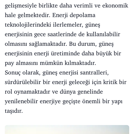
gelişmesiyle birlikte daha verimli ve ekonomik
hale gelmektedir. Enerji depolama
teknolojilerindeki ilerlemeler, güneş
enerjisinin gece saatlerinde de kullanılabilir
olmasını sağlamaktadır. Bu durum, güneş
enerjisinin enerji üretiminde daha büyük bir
pay almasını mümkün kılmaktadır.
Sonuç olarak, güneş enerjisi santralleri,
sürdürülebilir bir enerji geleceği için kritik bir
rol oynamaktadır ve dünya genelinde
yenilenebilir enerjiye geçişte önemli bir yapı
taşıdır.