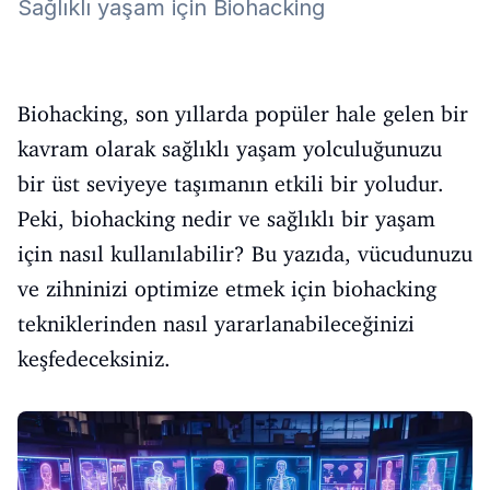
Sağlıklı yaşam için Biohacking
Biohacking, son yıllarda popüler hale gelen bir
kavram olarak sağlıklı yaşam yolculuğunuzu
bir üst seviyeye taşımanın etkili bir yoludur.
Peki, biohacking nedir ve sağlıklı bir yaşam
için nasıl kullanılabilir? Bu yazıda, vücudunuzu
ve zihninizi optimize etmek için biohacking
tekniklerinden nasıl yararlanabileceğinizi
keşfedeceksiniz.