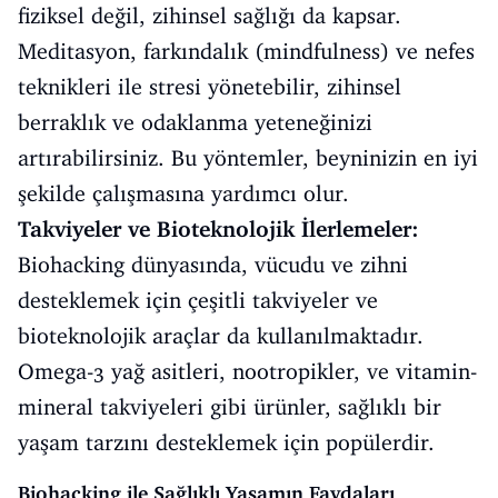
fiziksel değil, zihinsel sağlığı da kapsar.
Meditasyon, farkındalık (mindfulness) ve nefes
teknikleri ile stresi yönetebilir, zihinsel
berraklık ve odaklanma yeteneğinizi
artırabilirsiniz. Bu yöntemler, beyninizin en iyi
şekilde çalışmasına yardımcı olur.
Takviyeler ve Bioteknolojik İlerlemeler:
Biohacking dünyasında, vücudu ve zihni
desteklemek için çeşitli takviyeler ve
bioteknolojik araçlar da kullanılmaktadır.
Omega-3 yağ asitleri, nootropikler, ve vitamin-
mineral takviyeleri gibi ürünler, sağlıklı bir
yaşam tarzını desteklemek için popülerdir.
Biohacking ile Sağlıklı Yaşamın Faydaları