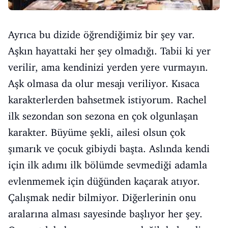
Ayrıca bu dizide öğrendiğimiz bir şey var.
Aşkın hayattaki her şey olmadığı. Tabii ki yer
verilir, ama kendinizi yerden yere vurmayın.
Aşk olmasa da olur mesajı veriliyor. Kısaca
karakterlerden bahsetmek istiyorum. Rachel
ilk sezondan son sezona en çok olgunlaşan
karakter. Büyüme şekli, ailesi olsun çok
şımarık ve çocuk gibiydi başta. Aslında kendi
için ilk adımı ilk bölümde sevmediği adamla
evlenmemek için düğünden kaçarak atıyor.
Çalışmak nedir bilmiyor. Diğerlerinin onu
aralarına alması sayesinde başlıyor her şey.