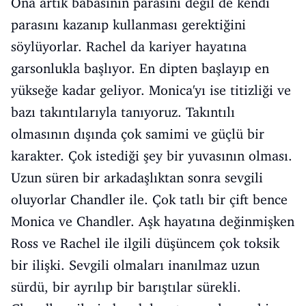
Ona artık babasının parasını değil de kendi
parasını kazanıp kullanması gerektiğini
söylüyorlar. Rachel da kariyer hayatına
garsonlukla başlıyor. En dipten başlayıp en
yükseğe kadar geliyor. Monica'yı ise titizliği ve
bazı takıntılarıyla tanıyoruz. Takıntılı
olmasının dışında çok samimi ve güçlü bir
karakter. Çok istediği şey bir yuvasının olması.
Uzun süren bir arkadaşlıktan sonra sevgili
oluyorlar Chandler ile. Çok tatlı bir çift bence
Monica ve Chandler. Aşk hayatına değinmişken
Ross ve Rachel ile ilgili düşüncem çok toksik
bir ilişki. Sevgili olmaları inanılmaz uzun
sürdü, bir ayrılıp bir barıştılar sürekli.