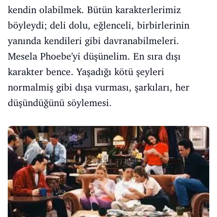
kendin olabilmek. Bütün karakterlerimiz
böyleydi; deli dolu, eğlenceli, birbirlerinin
yanında kendileri gibi davranabilmeleri.
Mesela Phoebe'yi düşünelim. En sıra dışı
karakter bence. Yaşadığı kötü şeyleri
normalmiş gibi dışa vurması, şarkıları, her
düşündüğünü söylemesi.