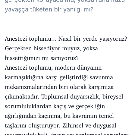
yavaşça tüketen bir yanılgı mı?
Anestezi toplumu... Nasıl bir yerde yaşıyoruz?
Gerçekten hissediyor muyuz, yoksa
hissettiğimizi mi sanıyoruz?
Anestezi toplumu, modern dünyanın
karmaşıklığına karşı geliştirdiği savunma
mekanizmalarından biri olarak karşımıza
çıkımaktadır. Toplumsal duyarsızlık, bireysel
sorumluluklardan kaçış ve gerçekliğin
ağırlığından kaçınma, bu kavramın temel
taşlarını oluşturuyor. Zihinsel ve duygusal