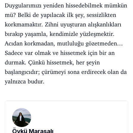
Duygularımızı yeniden hissedebilmek mümkün
mü? Belki de yapılacak ilk şey, sessizlikten
korkmamaktır. Zihni uyuşturan alışkanlıkları
bırakıp yaşamla, kendimizle yüzleşmektir.
Acıdan korkmadan, mutluluğu gözetmeden…
Sadece var olmak ve hissetmek için bir an
durmak. Çünkü hissetmek, her şeyin
başlangıcıdır; çürümeyi sona erdirecek olan da
yalnızca budur.
Öykü Marasalı