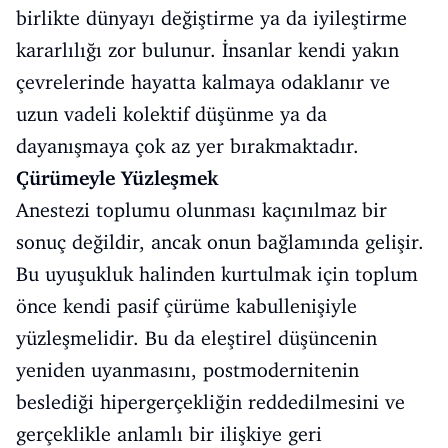
birlikte dünyayı değiştirme ya da iyileştirme
kararlılığı zor bulunur. İnsanlar kendi yakın
çevrelerinde hayatta kalmaya odaklanır ve
uzun vadeli kolektif düşünme ya da
dayanışmaya çok az yer bırakmaktadır.
Çürümeyle Yüzleşmek
Anestezi toplumu olunması kaçınılmaz bir
sonuç değildir, ancak onun bağlamında gelişir.
Bu uyuşukluk halinden kurtulmak için toplum
önce kendi pasif çürüme kabullenişiyle
yüzleşmelidir. Bu da eleştirel düşüncenin
yeniden uyanmasını, postmodernitenin
beslediği hipergerçekliğin reddedilmesini ve
gerçeklikle anlamlı bir ilişkiye geri