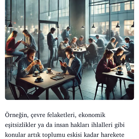
Örneğin, çevre felaketleri, ekonomik
eşitsizlikler ya da insan hakları ihlalleri gibi
konular artık toplumu eskisi kadar harekete