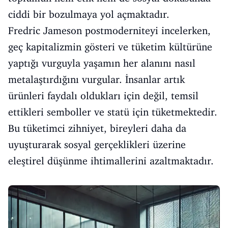
ciddi bir bozulmaya yol açmaktadır.
Fredric Jameson postmoderniteyi incelerken,
geç kapitalizmin gösteri ve tüketim kültürüne
yaptığı vurguyla yaşamın her alanını nasıl
metalaştırdığını vurgular. İnsanlar artık
ürünleri faydalı oldukları için değil, temsil
ettikleri semboller ve statü için tüketmektedir.
Bu tüketimci zihniyet, bireyleri daha da
uyuşturarak sosyal gerçeklikleri üzerine
eleştirel düşünme ihtimallerini azaltmaktadır.