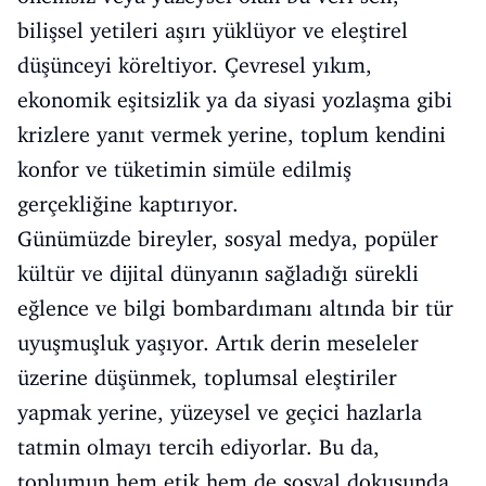
bilişsel yetileri aşırı yüklüyor ve eleştirel
düşünceyi köreltiyor. Çevresel yıkım,
ekonomik eşitsizlik ya da siyasi yozlaşma gibi
krizlere yanıt vermek yerine, toplum kendini
konfor ve tüketimin simüle edilmiş
gerçekliğine kaptırıyor.
Günümüzde bireyler, sosyal medya, popüler
kültür ve dijital dünyanın sağladığı sürekli
eğlence ve bilgi bombardımanı altında bir tür
uyuşmuşluk yaşıyor. Artık derin meseleler
üzerine düşünmek, toplumsal eleştiriler
yapmak yerine, yüzeysel ve geçici hazlarla
tatmin olmayı tercih ediyorlar. Bu da,
toplumun hem etik hem de sosyal dokusunda