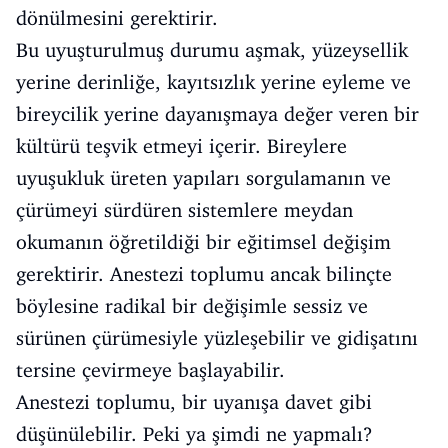
dönülmesini gerektirir.
Bu uyuşturulmuş durumu aşmak, yüzeysellik
yerine derinliğe, kayıtsızlık yerine eyleme ve
bireycilik yerine dayanışmaya değer veren bir
kültürü teşvik etmeyi içerir. Bireylere
uyuşukluk üreten yapıları sorgulamanın ve
çürümeyi sürdüren sistemlere meydan
okumanın öğretildiği bir eğitimsel değişim
gerektirir. Anestezi toplumu ancak bilinçte
böylesine radikal bir değişimle sessiz ve
sürünen çürümesiyle yüzleşebilir ve gidişatını
tersine çevirmeye başlayabilir.
Anestezi toplumu, bir uyanışa davet gibi
düşünülebilir. Peki ya şimdi ne yapmalı?