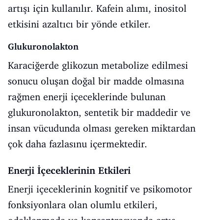
artışı için kullanılır. Kafein alımı, inositol
etkisini azaltıcı bir yönde etkiler.
Glukuronolakton
Karaciğerde glikozun metabolize edilmesi
sonucu oluşan doğal bir madde olmasına
rağmen enerji içeceklerinde bulunan
glukuronolakton, sentetik bir maddedir ve
insan vücudunda olması gereken miktardan
çok daha fazlasınu içermektedir.
Enerji İçeceklerinin Etkileri
Enerji içeceklerinin kognitif ve psikomotor
fonksiyonlara olan olumlu etkileri,