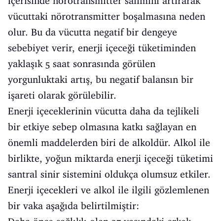
içerisinde nörotransmitter salımını artırarak
vücuttaki nörotransmitter boşalmasına neden
olur. Bu da vücutta negatif bir dengeye
sebebiyet verir, enerji içeceği tüketiminden
yaklaşık 5 saat sonrasında görülen
yorgunluktaki artış, bu negatif balansın bir
işareti olarak görülebilir.
Enerji içeceklerinin vücutta daha da tejlikeli
bir etkiye sebep olmasına katkı sağlayan en
önemli maddelerden biri de alkoldür. Alkol ile
birlikte, yoğun miktarda enerji içeceği tüketimi
santral sinir sistemini oldukça olumsuz etkiler.
Enerji içecekleri ve alkol ile ilgili gözlemlenen
bir vaka aşağıda belirtilmiştir: