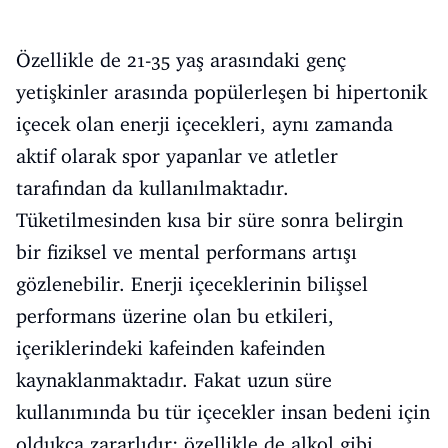
Özellikle de 21-35 yaş arasındaki genç
yetişkinler arasında popülerleşen bi hipertonik
içecek olan enerji içecekleri, aynı zamanda
aktif olarak spor yapanlar ve atletler
tarafından da kullanılmaktadır.
Tüketilmesinden kısa bir süre sonra belirgin
bir fiziksel ve mental performans artışı
gözlenebilir. Enerji içeceklerinin bilişsel
performans üzerine olan bu etkileri,
içeriklerindeki kafeinden kafeinden
kaynaklanmaktadır. Fakat uzun süre
kullanımında bu tür içecekler insan bedeni için
oldukça zararlıdır; özellikle de alkol gibi