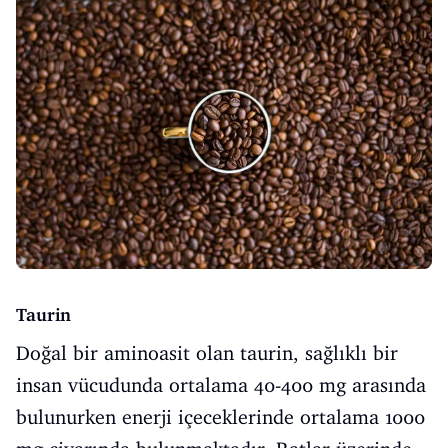
Taurin
Doğal bir aminoasit olan taurin, sağlıklı bir
insan vücudunda ortalama 40-400 mg arasında
bulunurken enerji içeceklerinde ortalama 1000