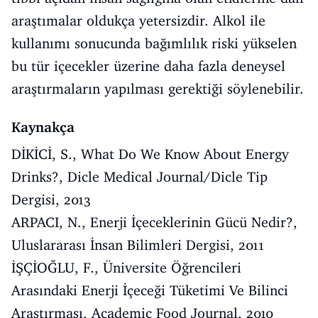
araştımalar oldukça yetersizdir. Alkol ile
kullanımı sonucunda bağımlılık riski yükselen
bu tür içecekler üzerine daha fazla deneysel
araştırmaların yapılması gerektiği söylenebilir.
Kaynakça
DİKİCİ, S., What Do We Know About Energy
Drinks?, Dicle Medical Journal/Dicle Tip
Dergisi, 2013
ARPACI, N., Enerji İçeceklerinin Gücü Nedir?,
Uluslararası İnsan Bilimleri Dergisi, 2011
İŞÇİOĞLU, F., Üniversite Öğrencileri
Arasındaki Enerji İçeceği Tüketimi Ve Bilinci
Araştırması, Academic Food Journal, 2010