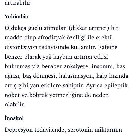
artırabilir.
Yohimbin
Oldukça güçlü stimulan (dikkat artırıcı) bir
madde olup afrodizyak özelliği ile erektil
disfonksiyon tedavisinde kullanılır. Kafeine
benzer olarak yağ kaybını artırıcı etkisi
bulunmasıyla beraber anksiyete, insomni, baş
ağrısı, baş dönmesi, halusinasyon, kalp hızında
artış gibi yan etkilere sahiptir. Ayrıca epileptik
nöbet ve böbrek yetmezliğine de neden
olabilir.
İnositol
Depresyon tedavisinde, serotonin miktarının