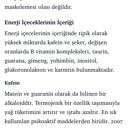
maskelemesi olası değildir.
Enerji İçeceklerinin İçeriği
Enerji içecelerinin içeriğinde tipik olarak
yüksek miktarda kafein ve şeker, değişen
oranlarda B vitamin kompleksleri, taurin,
guarana, ginseng, yohimbin, inositol,
glukoronolakton ve karnitin bulunmaktadır.
Kafein
Matein ve guaranin olarak da bilinen bir
alkaloiddir. Termojenik bir özellik taşımasıyla
yağ tüketimini artırır ve iştahı azaltır. En sık
kullanılan psikoaktif maddelerden biridir. 2007