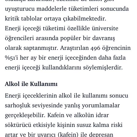
uyuşturucu maddelerle tüketimleri sonucunda
kritik tablolar ortaya çıkabilmektedir.
Enerji içeceği tüketimi özellikle üniversite
öğrencileri arasında popüler bir davranış
olarak saptanmıştır. Araştırılan 496 öğrencinin
%51'i her ay bir enerji içeceğinden daha fazla
enerji içeceği kullandıklarını söylemişlerdir.
Alkol ile Kullanımı
Enerji içeceklerinin alkol ile kullanımı sonucu
sarhoşluk seviyesinde yanlış yorumlamalar
gerçekleşebilir. Kafein ve alkolün idrar
söktürücü etkisiyle kişinin susuz kalma riski
artar ve bir uyarıcı (kafein) ile depresan