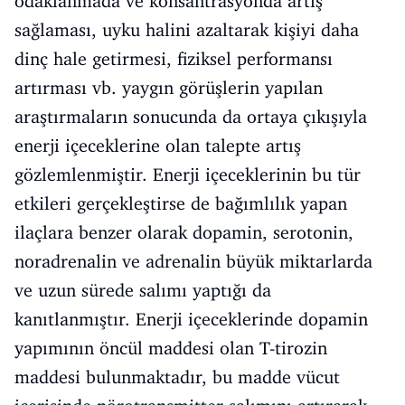
odaklanmada ve konsantrasyonda artış
sağlaması, uyku halini azaltarak kişiyi daha
dinç hale getirmesi, fiziksel performansı
artırması vb. yaygın görüşlerin yapılan
araştırmaların sonucunda da ortaya çıkışıyla
enerji içeceklerine olan talepte artış
gözlemlenmiştir. Enerji içeceklerinin bu tür
etkileri gerçekleştirse de bağımlılık yapan
ilaçlara benzer olarak dopamin, serotonin,
noradrenalin ve adrenalin büyük miktarlarda
ve uzun sürede salımı yaptığı da
kanıtlanmıştır. Enerji içeceklerinde dopamin
yapımının öncül maddesi olan T-tirozin
maddesi bulunmaktadır, bu madde vücut