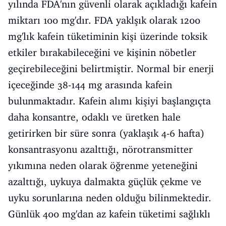
yılında FDA'nın güvenli olarak açıkladığı kafein
miktarı 100 mg'dır. FDA yaklşık olarak 1200
mg'lık kafein tüketiminin kişi üzerinde toksik
etkiler bırakabileceğini ve kişinin nöbetler
geçirebileceğini belirtmiştir. Normal bir enerji
içeceğinde 38-144 mg arasında kafein
bulunmaktadır. Kafein alımı kişiyi başlangıçta
daha konsantre, odaklı ve üretken hale
getirirken bir süre sonra (yaklaşık 4-6 hafta)
konsantrasyonu azalttığı, nörotransmitter
yıkımına neden olarak öğrenme yeteneğini
azalttığı, uykuya dalmakta güçlük çekme ve
uyku sorunlarına neden olduğu bilinmektedir.
Günlük 400 mg'dan az kafein tüketimi sağlıklı