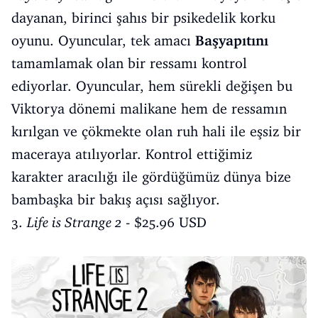
dayanan, birinci şahıs bir psikedelik korku
oyunu. Oyuncular, tek amacı
Başyapıtını
tamamlamak olan bir ressamı kontrol
ediyorlar. Oyuncular, hem sürekli değişen bu
Viktorya dönemi malikane hem de ressamın
kırılgan ve çökmekte olan ruh hali ile eşsiz bir
maceraya atılıyorlar. Kontrol ettiğimiz
karakter aracılığı ile gördüğümüz dünya bize
bambaşka bir bakış açısı sağlıyor.
3.
Life is Strange 2
- $25.96 USD