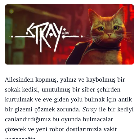
Ailesinden kopmuş, yalnız ve kaybolmuş bir
sokak kedisi, unutulmuş bir siber şehirden
kurtulmak ve eve giden yolu bulmak için antik
bir gizemi çözmek zorunda.
Stray
ile bir kediyi
canlandırdığımız bu oyunda bulmacalar
çözecek ve yeni robot dostlarımızla vakit