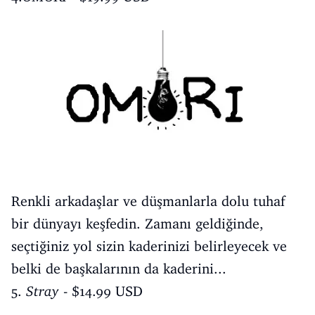
Renkli arkadaşlar ve düşmanlarla dolu tuhaf
bir dünyayı keşfedin. Zamanı geldiğinde,
seçtiğiniz yol sizin kaderinizi belirleyecek ve
belki de başkalarının da kaderini...
5.
Stray
- $14.99 USD