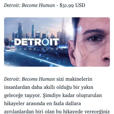
Detroit: Become Human
- $31.99 USD
Detroit: Become Human
sizi makinelerin
insanlardan daha akıllı olduğu bir yakın
geleceğe taşıyor. Şimdiye kadar oluşturulan
hikayeler arasında en fazla dallara
ayrılanlardan biri olan bu hikayede vereceğiniz