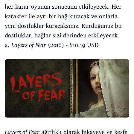
her karar oyunun sonucunu etkileyecek. Her
karakter ile ayrı bir bağ kuracak ve onlarla
yeni dostluklar kuracaksınız. Kurduğunuz bu
dostluklar, bağlar sizi derinden etkileyecek.
2.
Layers of Fear
(2016) - $10.19 USD
Layers of Fear
ağırlıklı olarak hikayeye ve keşfe