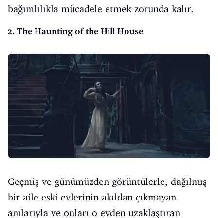
bağımlılıkla mücadele etmek zorunda kalır.
2. The Haunting of the Hill House
Geçmiş ve günümüzden görüntülerle, dağılmış
bir aile eski evlerinin akıldan çıkmayan
anılarıyla ve onları o evden uzaklaştıran