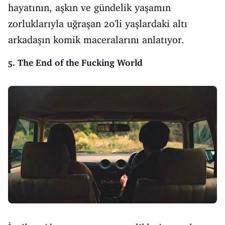
hayatının, aşkın ve gündelik yaşamın
zorluklarıyla uğraşan 20'li yaşlardaki altı
arkadaşın komik maceralarını anlatıyor.
5. The End of the Fucking World