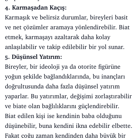
4. Karmaşadan Kaçış:
Karmaşık ve belirsiz durumlar, bireyleri basit
ve net çözümler aramaya yönlendirebilir. Biat
etmek, karmaşayı azaltarak daha kolay
anlaşılabilir ve takip edilebilir bir yol sunar.
5. Düşünsel Yatırım:
Bireyler, bir ideoloji ya da otorite figürüne
yoğun şekilde bağlandıklarında, bu inançları
doğrultusunda daha fazla düşünsel yatırım
yaparlar. Bu yatırımlar, değişimi zorlaştırabilir
ve biate olan bağlılıklarını güçlendirebilir.
Biat edilen kişi ise kendinin baba olduğunu
düşünebilir, buna kendini ikna edebilir elbette.
Fakat çoğu zaman kendinden daha büyük bir