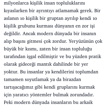
milyonlarca kişilik insan topluluklarını
kıyaslarken bir ayrıntıyı atlamamak gerek. Bir
aslanın 10 kişilik bir gruptan ayrılıp kendi 10
kişilik grubunu kurması dünyanın en zor işi
değildir. Ancak modern dünyada bir insanın
alıp başını gitmesi çok zordur. Yeryüzünün çok
büyük bir kısmı, zaten bir insan topluluğu
tarafından işgal edilmiştir ve bu yüzden pratik
olarak gideceği mantık dahilinde bir yer
yoktur. Bu insanlar ya kendilerini toplumdan
tamamen soyutlamak ya da birazdan
tartışacağımız gibi kendi gruplarını kurmak
için yaratıcı yöntemler bulmak zorundadır.
Peki modern dünyada insanların bu arkaik