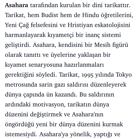
Asahara
tarafından kurulan bir dini tarikattır.
Tarikat, hem Budist hem de Hindu öğretilerini,
Yeni Çağ felsefesini ve Hristiyan eskatolojisini
harmanlayarak kıyametçi bir inanç sistemi
geliştirdi. Asahara, kendisini bir Mesih figürü
olarak tanıttı ve üyelerine yaklaşan bir
kıyamet senaryosuna hazırlanmaları
gerektiğini söyledi. Tarikat, 1995 yılında Tokyo
metrosunda sarin gazı saldırısı düzenleyerek
dünya çapında ün kazandı. Bu saldırının
ardındaki motivasyon, tarikatın dünya
düzenini değiştirmek ve Asahara'nın
öngördüğü yeni bir dünya düzenini kurmak
istemesiydi. Asahara'ya yönelik, yaptığı ve