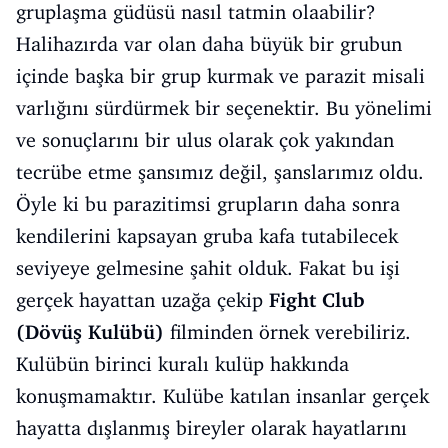
gruplaşma güdüsü nasıl tatmin olaabilir?
Halihazırda var olan daha büyük bir grubun
içinde başka bir grup kurmak ve parazit misali
varlığını sürdürmek bir seçenektir. Bu yönelimi
ve sonuçlarını bir ulus olarak çok yakından
tecrübe etme şansımız değil, şanslarımız oldu.
Öyle ki bu parazitimsi grupların daha sonra
kendilerini kapsayan gruba kafa tutabilecek
seviyeye gelmesine şahit olduk. Fakat bu işi
gerçek hayattan uzağa çekip
Fight
Club
(Dövüş Kulübü)
filminden örnek verebiliriz.
Kulübün birinci kuralı kulüp hakkında
konuşmamaktır. Kulübe katılan insanlar gerçek
hayatta dışlanmış bireyler olarak hayatlarını