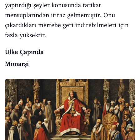
yaptırdığı şeyler konusunda tarikat
mensuplarından itiraz gelmemiştir. Onu
çıkardıkları mertebe geri indirebilmeleri için
fazla yüksektir.
Ülke Çapında
Monarşi