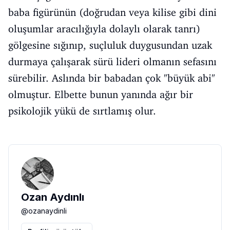
baba figürünün (doğrudan veya kilise gibi dini
oluşumlar aracılığıyla dolaylı olarak tanrı)
gölgesine sığınıp, suçluluk duygusundan uzak
durmaya çalışarak sürü lideri olmanın sefasını
sürebilir. Aslında bir babadan çok "büyük abi"
olmuştur. Elbette bunun yanında ağır bir
psikolojik yükü de sırtlamış olur.
Ozan Aydınlı
@
ozanaydinli