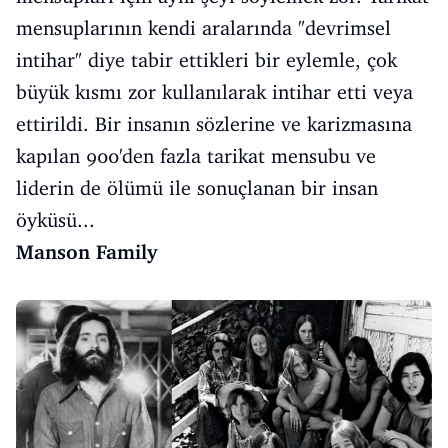
mensuplarının kendi aralarında "devrimsel
intihar" diye tabir ettikleri bir eylemle, çok
büyük kısmı zor kullanılarak intihar etti veya
ettirildi. Bir insanın sözlerine ve karizmasına
kapılan 900'den fazla tarikat mensubu ve
liderin de ölümü ile sonuçlanan bir insan
öyküsü...
Manson Family