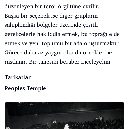
düzenleyen bir terör örgütüne evrilir.
Başka bir seçenek ise diğer grupların
sahiplendiği bölgeler üzerinde çeşitli
gerekçelerle hak iddia etmek, bu toprağı elde
etmek ve yeni toplumu burada oluşturmaktır.
Görece daha az yaygın olsa da örneklerine
rastlanır. Bir tanesini beraber inceleyelim.
Tarikatlar
Peoples Temple