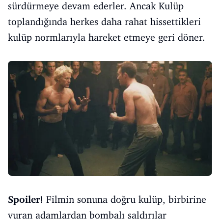
sürdürmeye devam ederler. Ancak Kulüp
toplandığında herkes daha rahat hissettikleri
kulüp normlarıyla hareket etmeye geri döner.
Spoiler!
Filmin sonuna doğru kulüp, birbirine
vuran adamlardan bombalı saldırılar