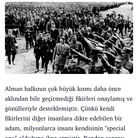
Alman halkının çok büyük kısmı daha önce
aklından bile geçirmediği fikirleri onaylamış ve
gönülleriyle desteklemiştir. Çünkü kendi
fikirlerini diğer insanlara dikte edebilen bir
adam, milyonlarca insanı kendisinin "special