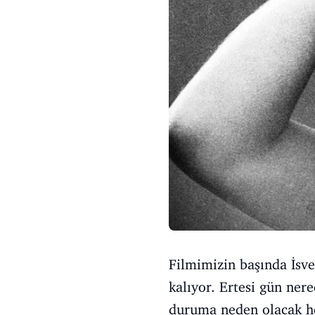
Filmimizin başında İsve
kalıyor. Ertesi gün ner
duruma neden olacak her