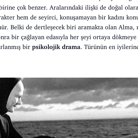
rbirine çok benzer. Aralarındaki ilişki de doğal olar
rakter hem de seyirci, konuşamayan bir kadını kon
nür. Belki de dertleşecek biri aramakta olan Alma
onra bir çağlayan edasıyla her şeyi ortaya dökmeye 
arlanmış bir
psikolojik drama
. Türünün en iyilerin