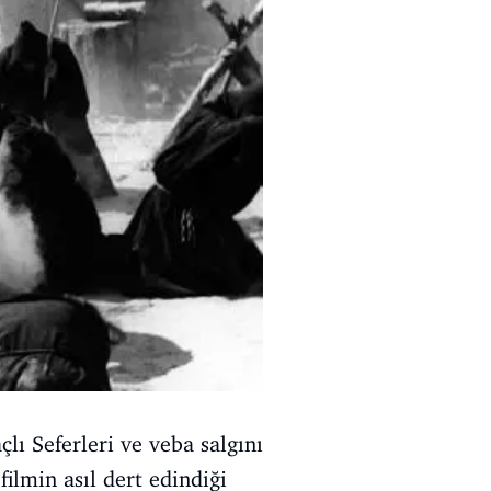
lı Seferleri ve veba salgını
ilmin asıl dert edindiği