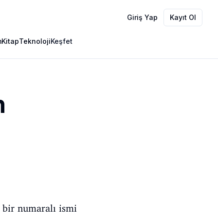
Giriş Yap
Kayıt Ol
m
Kitap
Teknoloji
Keşfet
n
 bir numaralı ismi