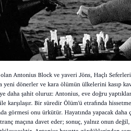
 olan Antonius Block ve yaveri Jöns, Haçlı Seferleri
na yeni dönerler ve kara ölümün ülkelerini kasıp ka
ye daha şahit oluruz: Antonius, eve doğru yaptıklar
ile karşılaşır. Bir süredir Ölüm'ü etrafında hissetm
nda görmesi onu ürkütür. Hayatında yapacak daha 
tranç maçına davet eder; sonuç, yalnız onun değil, 
etkileyecektir. Antonius hayatta gördüklerinden sonr