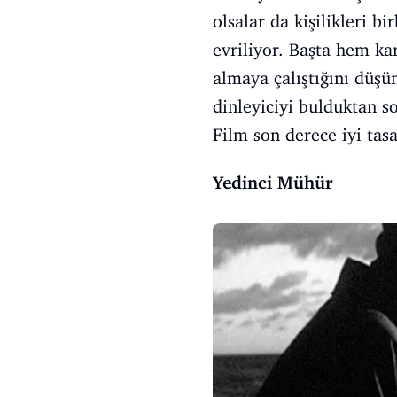
olsalar da kişilikleri bi
evriliyor. Başta hem ka
almaya çalıştığını düşü
dinleyiciyi bulduktan s
Film son derece iyi tas
Yedinci Mühür