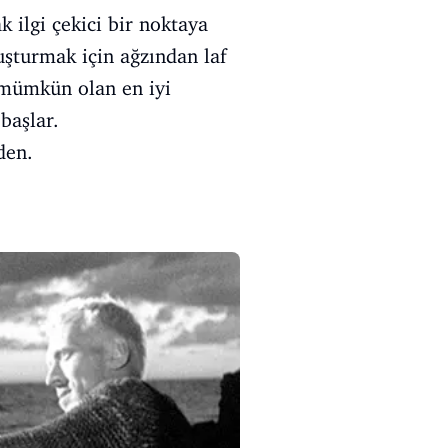
ak ilgi çekici bir noktaya
uşturmak için ağzından laf
, mümkün olan en iyi
başlar.
den.