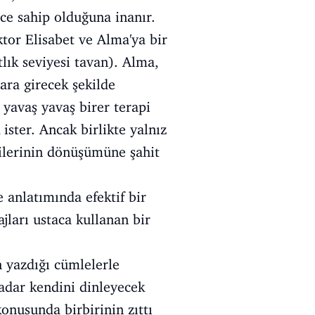
üce sahip olduğuna inanır.
ktor Elisabet ve Alma'ya bir
tlık seviyesi tavan). Alma,
lara girecek şekilde
 yavaş yavaş birer terapi
ster. Ancak birlikte yalnız
şkilerinin dönüşümüne şahit
 anlatımında efektif bir
ajları ustaca kullanan bir
n yazdığı cümlelerle
adar kendini dinleyecek
nusunda birbirinin zıttı