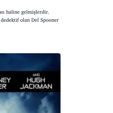
sı haline gelmişlerdir.
r dedektif olan Del Spooner