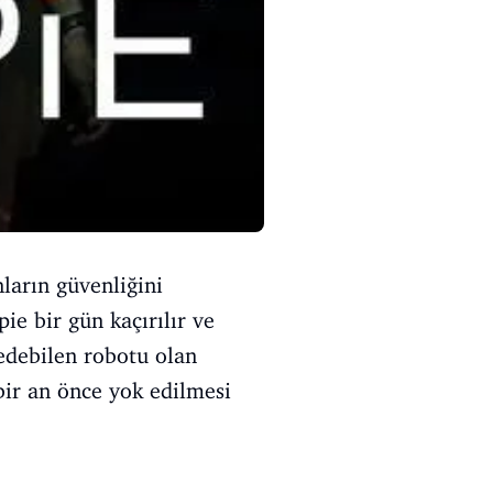
ların güvenliğini
ie bir gün kaçırılır ve
edebilen robotu olan
 bir an önce yok edilmesi