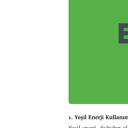
1. Yeşil Enerji Kullanı