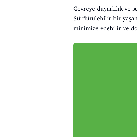
Çevreye duyarlılık ve 
Sürdürülebilir bir yaşa
minimize edebilir ve do