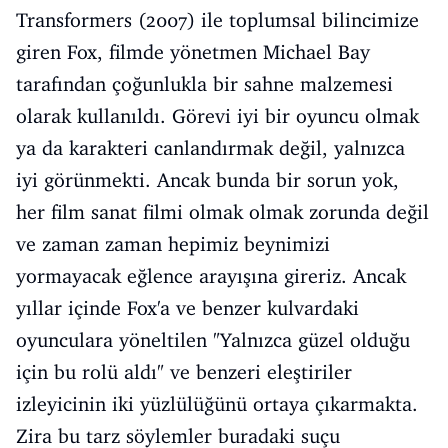
Transformers (2007) ile toplumsal bilincimize
giren Fox, filmde yönetmen Michael Bay
tarafından çoğunlukla bir sahne malzemesi
olarak kullanıldı. Görevi iyi bir oyuncu olmak
ya da karakteri canlandırmak değil, yalnızca
iyi görünmekti. Ancak bunda bir sorun yok,
her film sanat filmi olmak olmak zorunda değil
ve zaman zaman hepimiz beynimizi
yormayacak eğlence arayışına gireriz. Ancak
yıllar içinde Fox'a ve benzer kulvardaki
oyunculara yöneltilen "Yalnızca güzel olduğu
için bu rolü aldı" ve benzeri eleştiriler
izleyicinin iki yüzlülüğünü ortaya çıkarmakta.
Zira bu tarz söylemler buradaki suçu