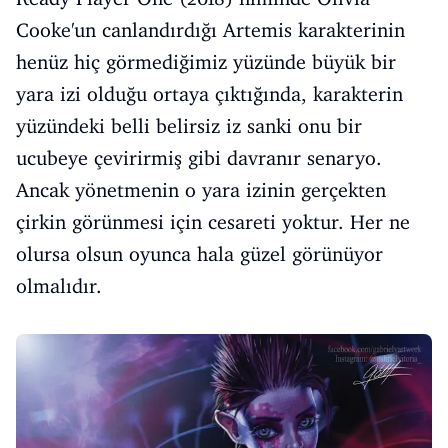
Cooke'un canlandırdığı Artemis karakterinin
henüz hiç görmediğimiz yüzünde büyük bir
yara izi olduğu ortaya çıktığında, karakterin
yüzündeki belli belirsiz iz sanki onu bir
ucubeye çevirirmiş gibi davranır senaryo.
Ancak yönetmenin o yara izinin gerçekten
çirkin görünmesi için cesareti yoktur. Her ne
olursa olsun oyunca hala güzel görünüyor
olmalıdır.