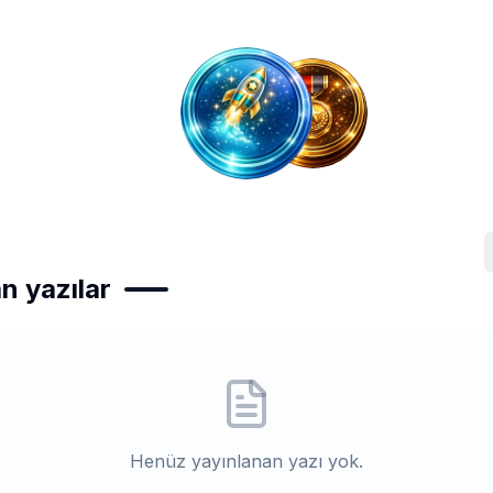
n yazılar
Henüz yayınlanan yazı yok.