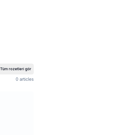
Tüm rozetleri gör
0
articles