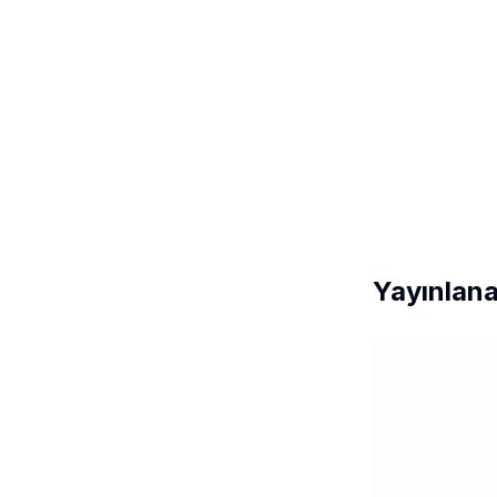
Yayınlana