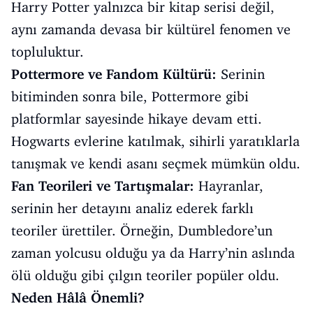
Harry Potter yalnızca bir kitap serisi değil,
aynı zamanda devasa bir kültürel fenomen ve
topluluktur.
Pottermore ve Fandom Kültürü:
Serinin
bitiminden sonra bile, Pottermore gibi
platformlar sayesinde hikaye devam etti.
Hogwarts evlerine katılmak, sihirli yaratıklarla
tanışmak ve kendi asanı seçmek mümkün oldu.
Fan Teorileri ve Tartışmalar:
Hayranlar,
serinin her detayını analiz ederek farklı
teoriler ürettiler. Örneğin, Dumbledore’un
zaman yolcusu olduğu ya da Harry’nin aslında
ölü olduğu gibi çılgın teoriler popüler oldu.
Neden Hâlâ Önemli?