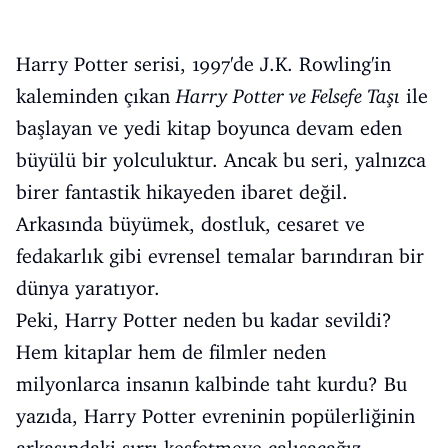
Harry Potter serisi, 1997'de J.K. Rowling'in
kaleminden çıkan
Harry Potter ve Felsefe Taşı
ile
başlayan ve yedi kitap boyunca devam eden
büyülü bir yolculuktur. Ancak bu seri, yalnızca
birer fantastik hikayeden ibaret değil.
Arkasında büyümek, dostluk, cesaret ve
fedakarlık gibi evrensel temalar barındıran bir
dünya yaratıyor.
Peki, Harry Potter neden bu kadar sevildi?
Hem kitaplar hem de filmler neden
milyonlarca insanın kalbinde taht kurdu? Bu
yazıda, Harry Potter evreninin popülerliğinin