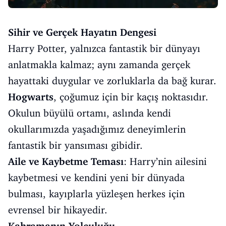
Sihir ve Gerçek Hayatın Dengesi
Harry Potter, yalnızca fantastik bir dünyayı
anlatmakla kalmaz; aynı zamanda gerçek
hayattaki duygular ve zorluklarla da bağ kurar.
Hogwarts
, çoğumuz için bir kaçış noktasıdır.
Okulun büyülü ortamı, aslında kendi
okullarımızda yaşadığımız deneyimlerin
fantastik bir yansıması gibidir.
Aile ve Kaybetme Teması
: Harry’nin ailesini
kaybetmesi ve kendini yeni bir dünyada
bulması, kayıplarla yüzleşen herkes için
evrensel bir hikayedir.