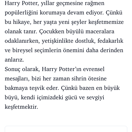
Harry Potter, yıllar geçmesine rağmen
popülerliğini korumaya devam ediyor. Çünkü
bu hikaye, her yaşta yeni şeyler keşfetmemize
olanak tanır. Çocukken büyülü maceralara
odaklanırken, yetişkinlikte dostluk, fedakarlık
ve bireysel seçimlerin önemini daha derinden
anlarız.
Sonuç olarak, Harry Potter’ın evrensel
mesajları, bizi her zaman sihrin ötesine
bakmaya teşvik eder. Çünkü bazen en büyük
büyü, kendi içimizdeki gücü ve sevgiyi
keşfetmektir.