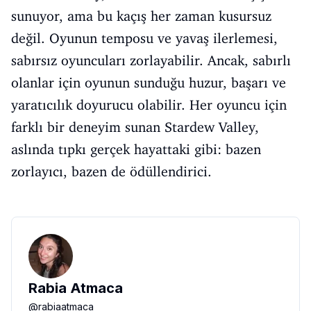
sunuyor, ama bu kaçış her zaman kusursuz
değil. Oyunun temposu ve yavaş ilerlemesi,
sabırsız oyuncuları zorlayabilir. Ancak, sabırlı
olanlar için oyunun sunduğu huzur, başarı ve
yaratıcılık doyurucu olabilir. Her oyuncu için
farklı bir deneyim sunan Stardew Valley,
aslında tıpkı gerçek hayattaki gibi: bazen
zorlayıcı, bazen de ödüllendirici.
Rabia Atmaca
@
rabiaatmaca