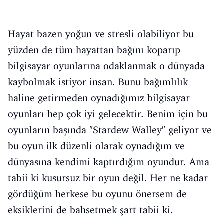
Hayat bazen yoğun ve stresli olabiliyor bu
yüzden de tüm hayattan bağını koparıp
bilgisayar oyunlarına odaklanmak o dünyada
kaybolmak istiyor insan. Bunu bağımlılık
haline getirmeden oynadığımız bilgisayar
oyunları hep çok iyi gelecektir. Benim için bu
oyunların başında "Stardew Walley" geliyor ve
bu oyun ilk düzenli olarak oynadığım ve
dünyasına kendimi kaptırdığım oyundur. Ama
tabii ki kusursuz bir oyun değil. Her ne kadar
gördüğüm herkese bu oyunu önersem de
eksiklerini de bahsetmek şart tabii ki.