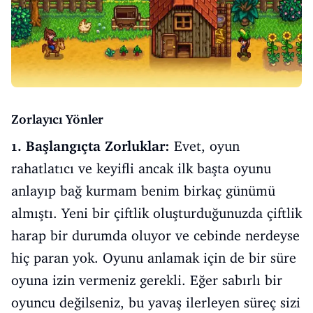
Zorlayıcı Yönler
1. Başlangıçta Zorluklar:
Evet, oyun
rahatlatıcı ve keyifli ancak ilk başta oyunu
anlayıp bağ kurmam benim birkaç günümü
almıştı. Yeni bir çiftlik oluşturduğunuzda çiftlik
harap bir durumda oluyor ve cebinde nerdeyse
hiç paran yok. Oyunu anlamak için de bir süre
oyuna izin vermeniz gerekli. Eğer sabırlı bir
oyuncu değilseniz, bu yavaş ilerleyen süreç sizi