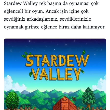
Stardew Walley tek başına da oynaması çok
eğlenceli bir oyun. Ancak işin içine çok
sevdiğiniz arkadaşlarınız, sevdiklerinizle
oynamak girince eğlence biraz daha katlanıyor.