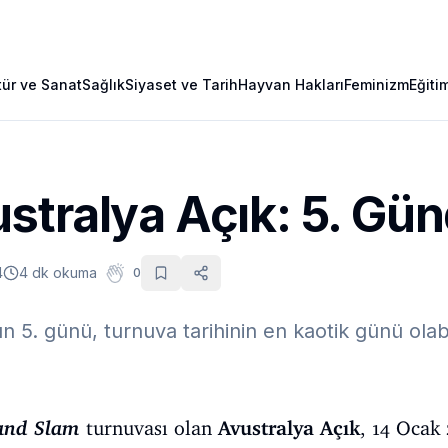
tür ve Sanat
Sağlık
Siyaset ve Tarih
Hayvan Hakları
Feminizm
Eğiti
stralya Açık: 5. Gü
4
4 dk okuma
0
n 5. günü, turnuva tarihinin en kaotik günü olabi
and Slam
turnuvası olan
Avustralya Açık
, 14 Ocak