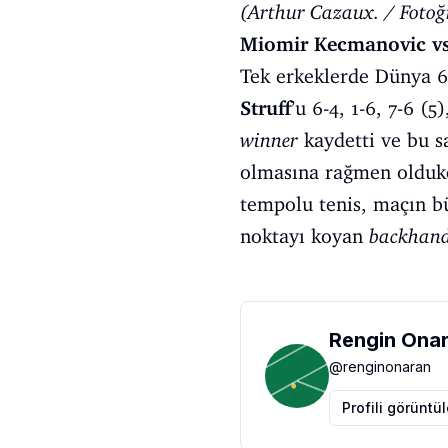
(Arthur Cazaux. / Fotoğ
Miomir Kecmanovic vs.
Tek erkeklerde Dünya 
Struff
’u 6-4, 1-6, 7-6 (
winner
kaydetti ve bu sa
olmasına rağmen oldukça
tempolu tenis, maçın b
noktayı koyan
backhand
Rengin Ona
@
renginonaran
Profili görüntü