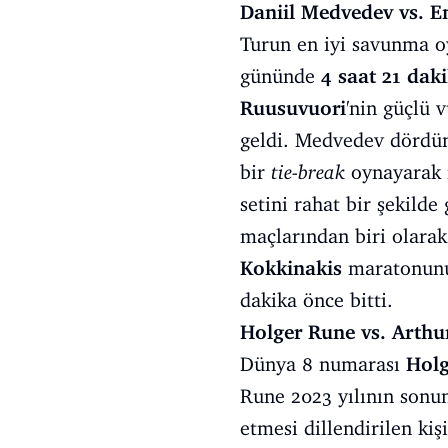
Daniil Medvedev vs. E
Turun en iyi savunma 
gününde
4 saat 21 dak
Ruusuvuori
'nin güçlü 
geldi. Medvedev dördün
bir
tie-break
oynayarak m
setini rahat bir şekilde
maçlarından biri olarak
Kokkinakis
maratonunu 
dakika önce bitti.
Holger Rune vs. Arthu
Dünya 8 numarası
Holg
Rune 2023 yılının sonu
etmesi dillendirilen ki