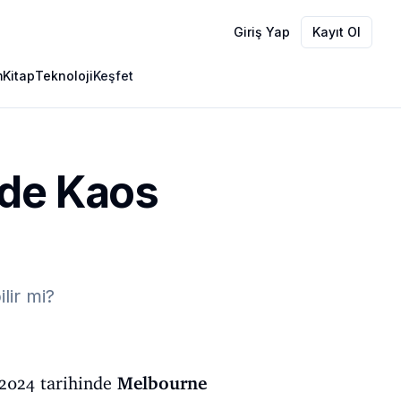
Giriş Yap
Kayıt Ol
m
Kitap
Teknoloji
Keşfet
nde Kaos
lir mi?
 2024 tarihinde
Melbourne