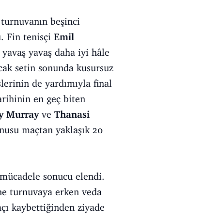
 turnuvanın beşinci
. Fin tenisçi
Emil
 yavaş yavaş daha iyi hâle
cak setin sonunda kusursuz
erinin de yardımıyla final
arihinin en geç biten
y Murray
ve
Thanasi
nusu maçtan yaklaşık 20
r mücadele sonucu elendi.
ene turnuvaya erken veda
açı kaybettiğinden ziyade