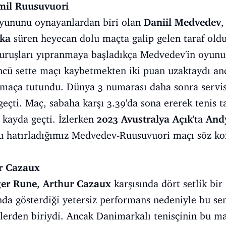
mil Ruusuvuori
oyununu oynayanlardan biri olan
Daniil Medvedev
,
ika
süren heyecan dolu maçta galip gelen taraf oldu
vuruşları yıpranmaya başladıkça Medvedev'in oyunu
cü sette maçı kaybetmekten iki puan uzaktaydı an
aça tutundu. Dünya 3 numarası daha sonra servisl
 geçti. Maç, sabaha karşı 3.39'da sona ererek tenis t
 kayda geçti. İzlerken
2023 Avustralya Açık
'ta
And
hatırladığımız Medvedev-Ruusuvuori maçı söz ko
r Cazaux
er Rune
,
Arthur Cazaux
karşısında dört setlik bi
nda gösterdiği yetersiz performans nedeniyle bu s
şilerden biriydi. Ancak Danimarkalı tenisçinin bu m