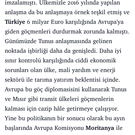
imzalamıştı. Ülkemizle 2016 yılında yapılan
anlaşma da bu anlaşmaya örnek teşkil etmiş ve
Türkiye
6 milyar Euro karşılığında Avrupa'ya
giden göçmenleri durdurmak zorunda kalmıştı.
Günümüzde Tunus anlaşmasında gelinen
noktada işbirliği daha da genişledi. Daha iyi
sınır kontrolü karşılığında ciddi ekonomik
sorunları olan ülke, mali yardım ve enerji
sektörü ile tarıma yatırım beklentisi içinde.
Avrupa bu göç diplomasisini kullanarak Tunus
ve Mısır gibi transit ülkeleri göçmenlerin
kalması için cazip hâle getirmeye çalışıyor.
Yine bu politikanın bir sonucu olarak bu ayın
başlarında Avrupa Komisyonu
Moritanya
ile