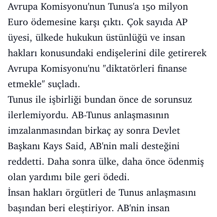
Avrupa Komisyonu'nun Tunus'a 150 milyon
Euro ödemesine karşı çıktı. Çok sayıda AP
üyesi, ülkede hukukun üstünlüğü ve insan
hakları konusundaki endişelerini dile getirerek
Avrupa Komisyonu'nu "diktatörleri finanse
etmekle" suçladı.
Tunus ile işbirliği bundan önce de sorunsuz
ilerlemiyordu. AB-Tunus anlaşmasının
imzalanmasından birkaç ay sonra Devlet
Başkanı Kays Said, AB'nin mali desteğini
reddetti. Daha sonra ülke, daha önce ödenmiş
olan yardımı bile geri ödedi.
İnsan hakları örgütleri de Tunus anlaşmasını
başından beri eleştiriyor. AB'nin insan