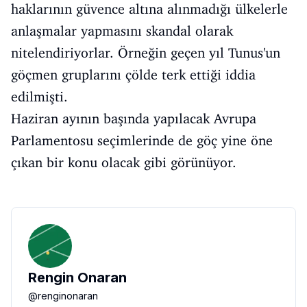
haklarının güvence altına alınmadığı ülkelerle
anlaşmalar yapmasını skandal olarak
nitelendiriyorlar. Örneğin geçen yıl Tunus'un
göçmen gruplarını çölde terk ettiği iddia
edilmişti.
Haziran ayının başında yapılacak Avrupa
Parlamentosu seçimlerinde de göç yine öne
çıkan bir konu olacak gibi görünüyor.
Rengin Onaran
@
renginonaran