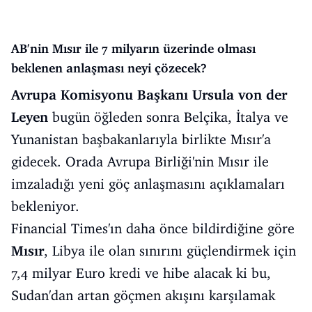
AB'nin Mısır ile 7 milyarın üzerinde olması
beklenen anlaşması neyi çözecek?
Avrupa Komisyonu Başkanı Ursula von der
Leyen
bugün öğleden sonra Belçika, İtalya ve
Yunanistan başbakanlarıyla birlikte Mısır'a
gidecek. Orada Avrupa Birliği'nin Mısır ile
imzaladığı yeni göç anlaşmasını açıklamaları
bekleniyor.
Financial Times'ın daha önce bildirdiğine göre
Mısır
, Libya ile olan sınırını güçlendirmek için
7,4 milyar Euro kredi ve hibe alacak ki bu,
Sudan'dan artan göçmen akışını karşılamak