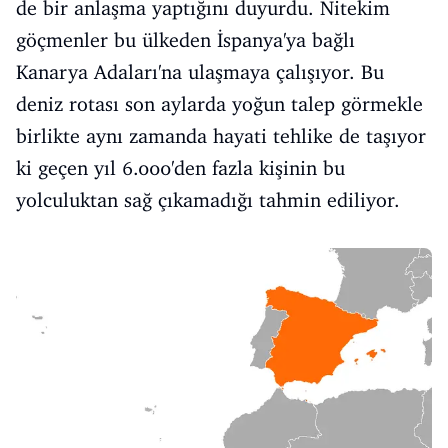
de bir anlaşma yaptığını duyurdu. Nitekim
göçmenler bu ülkeden İspanya'ya bağlı
Kanarya Adaları'na ulaşmaya çalışıyor. Bu
deniz rotası son aylarda yoğun talep görmekle
birlikte aynı zamanda hayati tehlike de taşıyor
ki geçen yıl 6.000'den fazla kişinin bu
yolculuktan sağ çıkamadığı tahmin ediliyor.