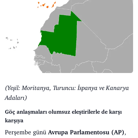
(Yeşil: Moritanya, Turuncu: İspanya ve Kanarya
Adaları)
Göç anlaşmaları olumsuz eleştirilerle de karşı
karşıya
Perşembe günü
Avrupa Parlamentosu (AP)
,