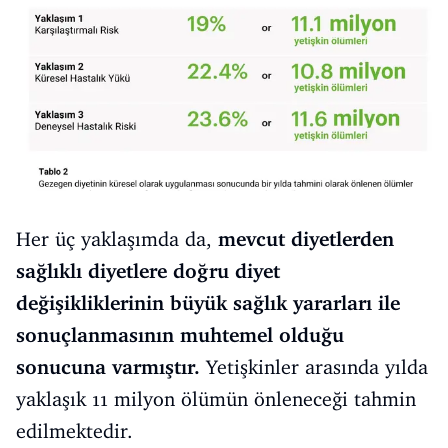
Her üç yaklaşımda da,
mevcut diyetlerden
sağlıklı diyetlere doğru diyet
değişikliklerinin büyük sağlık yararları ile
sonuçlanmasının muhtemel olduğu
sonucuna varmıştır.
Yetişkinler arasında yılda
yaklaşık 11 milyon ölümün önleneceği tahmin
edilmektedir.