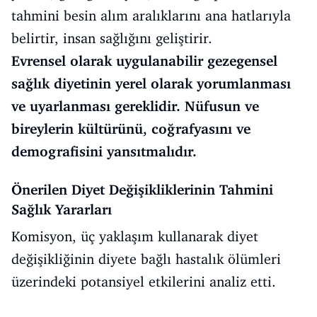
tahmini besin alım aralıklarını ana hatlarıyla
belirtir, insan sağlığını geliştirir.
Evrensel olarak uygulanabilir gezegensel
sağlık diyetinin yerel olarak yorumlanması
ve uyarlanması gereklidir. Nüfusun ve
bireylerin kültürünü, coğrafyasını ve
demografisini yansıtmalıdır.
Önerilen Diyet Değişikliklerinin Tahmini
Sağlık Yararları
Komisyon, üç yaklaşım kullanarak diyet
değişikliğinin diyete bağlı hastalık ölümleri
üzerindeki potansiyel etkilerini analiz etti.