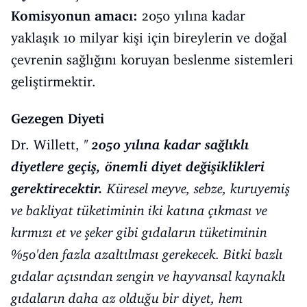
Komisyonun amacı:
2050 yılına kadar
yaklaşık 10 milyar kişi için bireylerin ve doğal
çevrenin sağlığını koruyan beslenme sistemleri
geliştirmektir.
Gezegen Diyeti
Dr. Willett,
''
2050 yılına kadar sağlıklı
diyetlere geçiş, önemli diyet değişiklikleri
gerektirecektir.
Küresel meyve, sebze, kuruyemiş
ve bakliyat tüketiminin iki katına çıkması ve
kırmızı et ve şeker gibi gıdaların tüketiminin
%50'den fazla azaltılması gerekecek. Bitki bazlı
gıdalar açısından zengin ve hayvansal kaynaklı
gıdaların daha az olduğu bir diyet, hem