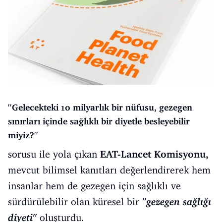
''Gelecekteki 10 milyarlık bir nüfusu, gezegen
sınırları içinde sağlıklı bir diyetle besleyebilir
miyiz?''
sorusu ile yola çıkan
EAT-Lancet Komisyonu,
mevcut bilimsel kanıtları değerlendirerek hem
insanlar hem de gezegen için sağlıklı ve
sürdürülebilir olan küresel bir
''gezegen sağlığı
diyeti''
oluşturdu.