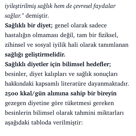
iyileştirilmiş sağlık hem de çevresel faydalar
sağlar.''
demiştir.
Sağlıklı bir diyet;
genel olarak sadece
hastalığın olmaması değil, tam bir fiziksel,
zihinsel ve sosyal iyilik hali olarak tanımlanan
sağlığı geliştirmelidir.
Sağlıklı diyetler için bilimsel hedefler;
besinler, diyet kalıpları ve sağlık sonuçları
hakkındaki kapsamlı literatüre dayanmaktadır.
2500 kkal/gün alımına sahip bir bireyin
gezegen diyetine göre tüketmesi gereken
besinlerin bilimsel olarak tahmini miktarları
aşağıdaki tabloda verilmiştir: