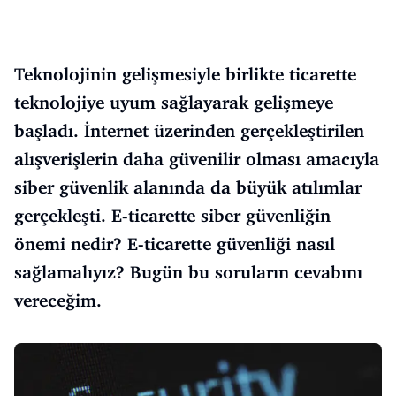
Teknolojinin gelişmesiyle birlikte ticarette
teknolojiye uyum sağlayarak gelişmeye
başladı. İnternet üzerinden gerçekleştirilen
alışverişlerin daha güvenilir olması amacıyla
siber güvenlik alanında da büyük atılımlar
gerçekleşti. E-ticarette siber güvenliğin
önemi nedir? E-ticarette güvenliği nasıl
sağlamalıyız? Bugün bu soruların cevabını
vereceğim.