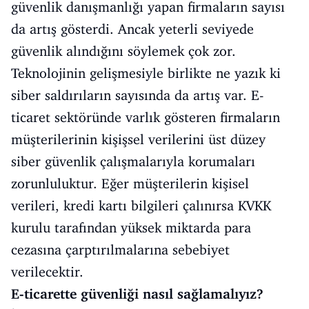
güvenlik danışmanlığı yapan firmaların sayısı
da artış gösterdi. Ancak yeterli seviyede
güvenlik alındığını söylemek çok zor.
Teknolojinin gelişmesiyle birlikte ne yazık ki
siber saldırıların sayısında da artış var. E-
ticaret sektöründe varlık gösteren firmaların
müşterilerinin kişişsel verilerini üst düzey
siber güvenlik çalışmalarıyla korumaları
zorunluluktur. Eğer müşterilerin kişisel
verileri, kredi kartı bilgileri çalınırsa KVKK
kurulu tarafından yüksek miktarda para
cezasına çarptırılmalarına sebebiyet
verilecektir.
E-ticarette güvenliği nasıl sağlamalıyız?