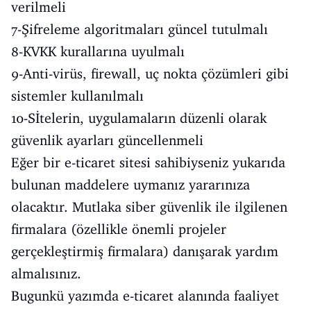
verilmeli
7-Şifreleme algoritmaları güncel tutulmalı
8-KVKK kurallarına uyulmalı
9-Anti-virüs, firewall, uç nokta çözümleri gibi
sistemler kullanılmalı
10-Sİtelerin, uygulamaların düzenli olarak
güvenlik ayarları güncellenmeli
Eğer bir e-ticaret sitesi sahibiyseniz yukarıda
bulunan maddelere uymanız yararınıza
olacaktır. Mutlaka siber güvenlik ile ilgilenen
firmalara (özellikle önemli projeler
gerçekleştirmiş firmalara) danışarak yardım
almalısınız.
Bugunkü yazımda e-ticaret alanında faaliyet