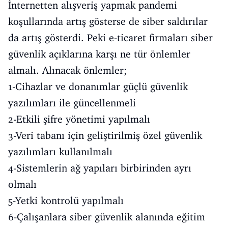
İnternetten alışveriş yapmak pandemi
koşullarında artış gösterse de siber saldırılar
da artış gösterdi. Peki e-ticaret firmaları siber
güvenlik açıklarına karşı ne tür önlemler
almalı. Alınacak önlemler;
1-Cihazlar ve donanımlar güçlü güvenlik
yazılımları ile güncellenmeli
2-Etkili şifre yönetimi yapılmalı
3-Veri tabanı için geliştirilmiş özel güvenlik
yazılımları kullanılmalı
4-Sistemlerin ağ yapıları birbirinden ayrı
olmalı
5-Yetki kontrolü yapılmalı
6-Çalışanlara siber güvenlik alanında eğitim