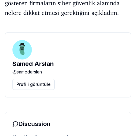
gösteren firmaların siber güvenlik alanında
nelere dikkat etmesi gerektiğini açıkladım.
Samed Arslan
@
samedarslan
Profili görüntüle
Discussion