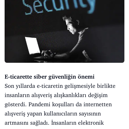
E-ticarette siber güvenliğin önemi
Son yıllarda e-ticaretin gelişmesiyle birlikte
insanların alışveriş alışkanlıkları değişim
gösterdi. Pandemi koşulları da internetten
alışveriş yapan kullanıcıların sayısının
artmasını sağladı. İnsanların elektronik