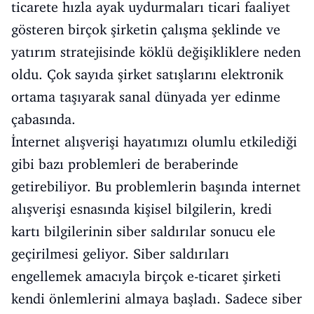
ticarete hızla ayak uydurmaları ticari faaliyet
gösteren birçok şirketin çalışma şeklinde ve
yatırım stratejisinde köklü değişikliklere neden
oldu. Çok sayıda şirket satışlarını elektronik
ortama taşıyarak sanal dünyada yer edinme
çabasında.
İnternet alışverişi hayatımızı olumlu etkilediği
gibi bazı problemleri de beraberinde
getirebiliyor. Bu problemlerin başında internet
alışverişi esnasında kişisel bilgilerin, kredi
kartı bilgilerinin siber saldırılar sonucu ele
geçirilmesi geliyor. Siber saldırıları
engellemek amacıyla birçok e-ticaret şirketi
kendi önlemlerini almaya başladı. Sadece siber