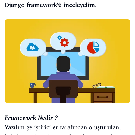
Django framework'ü inceleyelim.
Framework Nedir ?
Yazılım geliştiriciler tarafından oluşturulan,