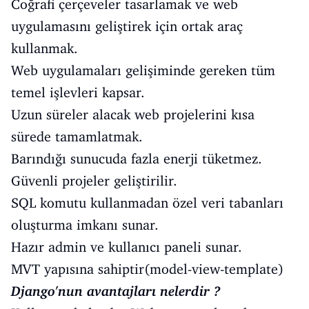
Coğrafi çerçeveler tasarlamak ve web
uygulamasını geliştirek için ortak araç
kullanmak.
Web uygulamaları gelişiminde gereken tüm
temel işlevleri kapsar.
Uzun süreler alacak web projelerini kısa
sürede tamamlatmak.
Barındığı sunucuda fazla enerji tüketmez.
Güvenli projeler geliştirilir.
SQL komutu kullanmadan özel veri tabanları
oluşturma imkanı sunar.
Hazır admin ve kullanıcı paneli sunar.
MVT yapısına sahiptir(model-view-template)
Django'nun avantajları nelerdir ?