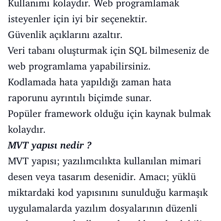
Kullanımı kolaydır. Web programlamak
isteyenler için iyi bir seçenektir.
Güvenlik açıklarını azaltır.
Veri tabanı oluşturmak için SQL bilmeseniz de
web programlama yapabilirsiniz.
Kodlamada hata yapıldığı zaman hata
raporunu ayrıntılı biçimde sunar.
Popüler framework olduğu için kaynak bulmak
kolaydır.
MVT yapısı nedir ?
MVT yapısı; yazılımcılıkta kullanılan mimari
desen veya tasarım desenidir. Amacı; yüklü
miktardaki kod yapısınını sunulduğu karmaşık
uygulamalarda yazılım dosyalarının düzenli