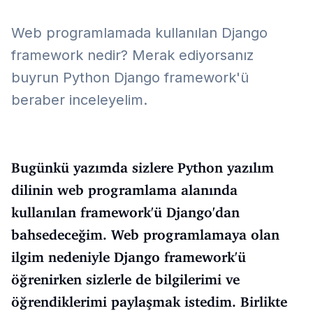
Web programlamada kullanılan Django
framework nedir? Merak ediyorsanız
buyrun Python Django framework'ü
beraber inceleyelim.
Bugünkü yazımda sizlere Python yazılım
dilinin web programlama alanında
kullanılan framework'ü Django'dan
bahsedeceğim. Web programlamaya olan
ilgim nedeniyle Django framework'ü
öğrenirken sizlerle de bilgilerimi ve
öğrendiklerimi paylaşmak istedim. Birlikte