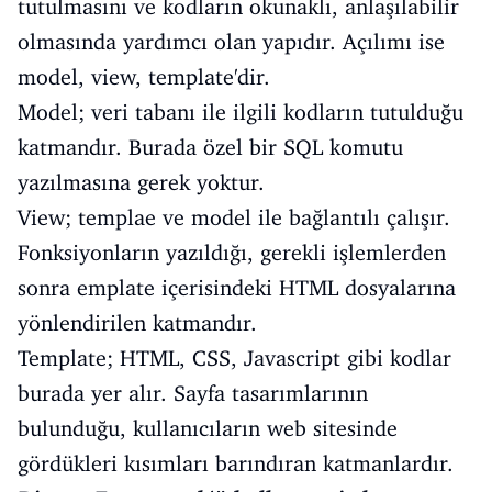
tutulmasını ve kodların okunaklı, anlaşılabilir
olmasında yardımcı olan yapıdır. Açılımı ise
model, view, template'dir.
Model; veri tabanı ile ilgili kodların tutulduğu
katmandır. Burada özel bir SQL komutu
yazılmasına gerek yoktur.
View; templae ve model ile bağlantılı çalışır.
Fonksiyonların yazıldığı, gerekli işlemlerden
sonra emplate içerisindeki HTML dosyalarına
yönlendirilen katmandır.
Template; HTML, CSS, Javascript gibi kodlar
burada yer alır. Sayfa tasarımlarının
bulunduğu, kullanıcıların web sitesinde
gördükleri kısımları barındıran katmanlardır.