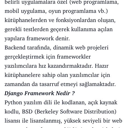
belirli uygulamalara özel (web programlama,
mobil uygulama, oyun programlama vb.)
kütüphanelerden ve fonksiyonlardan oluşan,
gerekli testlerden geçerek kullanıma açılan
yapılara framework denir.
Backend tarafında, dinamik web projeleri
gerçekleştirmek için frameworkler
yazılımcılara hız kazandırmaktadır. Hazır
kütüphanelere sahip olan yazılımcılar için
zamandan da tasarruf etmeyi sağlamaktadır.
Django Framework Nedir ?
Python yazılım dili ile kodlanan, açık kaynak
kodlu, BSD (Berkeley Software Distribution)
lisansı ile lisanslanmış, yüksek seviyeli bir web