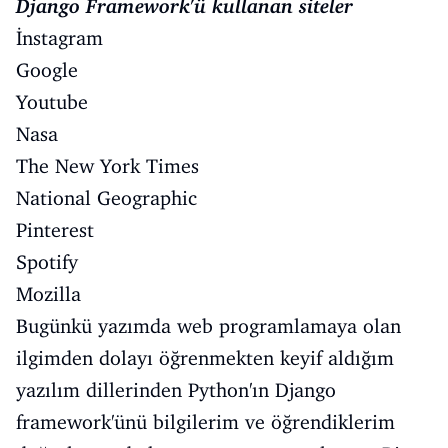
Django Framework'ü kullanan siteler
İnstagram
Google
Youtube
Nasa
The New York Times
National Geographic
Pinterest
Spotify
Mozilla
Bugünkü yazımda web programlamaya olan
ilgimden dolayı öğrenmekten keyif aldığım
yazılım dillerinden Python'ın Django
framework'ünü bilgilerim ve öğrendiklerim