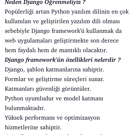
Neden Django Öğrenmeliyiz ?
Popülerliği artan Python yazılım dilinin en çok
kullanılan ve geliştirilen yazılım dili olması
sebebiyle Django framework'ü kullanmak da
web uygulamaları geliştirmekte son derece
hem faydalı hem de mantıklı olacaktır.
Django framework'ün özellikleri nelerdir ?
Django, şablon katmanlarına sahiptir.
Formlar ve geliştirme süreçleri sunar.
Katmanları güvenliği görüntüler.
Python uyumludur ve model katmanı
bulunmaktadır.
Yüksek performans ve optimizasyon
hizmetlerine sahiptir.