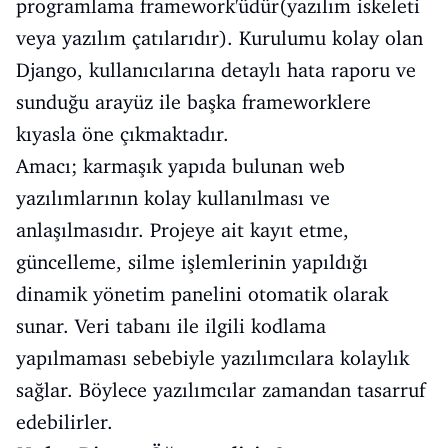
programlama framework'üdür(yazılım iskeleti
veya yazılım çatılarıdır). Kurulumu kolay olan
Django, kullanıcılarına detaylı hata raporu ve
sunduğu arayüz ile başka frameworklere
kıyasla öne çıkmaktadır.
Amacı; karmaşık yapıda bulunan web
yazılımlarının kolay kullanılması ve
anlaşılmasıdır. Projeye ait kayıt etme,
güncelleme, silme işlemlerinin yapıldığı
dinamik yönetim panelini otomatik olarak
sunar. Veri tabanı ile ilgili kodlama
yapılmaması sebebiyle yazılımcılara kolaylık
sağlar. Böylece yazılımcılar zamandan tasarruf
edebilirler.