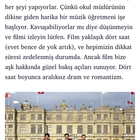
her şeyi yapıyorlar. Çünkü okul müdürünün
dikine giden harika bir müzik öğretmeni işe
başlıyor. Kavuşabiliyorlar mı diye düşünmeyin
ve filmi izleyin lütfen. Film yaklaşık dört saat
(evet bence de yok artık), ve hepimizin dikkat
süresi zedelenmiş durumda. Ancak film bize
aşk hakkında güzel bakış açıları sunuyor. Dört
saat boyunca aralıksız dram ve romantizm.