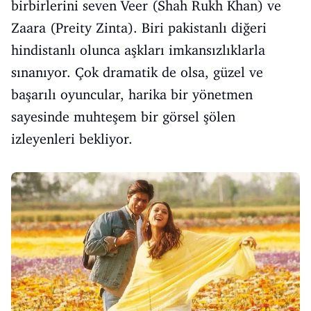
birbirlerini seven Veer (Shah Rukh Khan) ve
Zaara (Preity Zinta). Biri pakistanlı diğeri
hindistanlı olunca aşkları imkansızlıklarla
sınanıyor. Çok dramatik de olsa, güzel ve
başarılı oyuncular, harika bir yönetmen
sayesinde muhteşem bir görsel şölen
izleyenleri bekliyor.