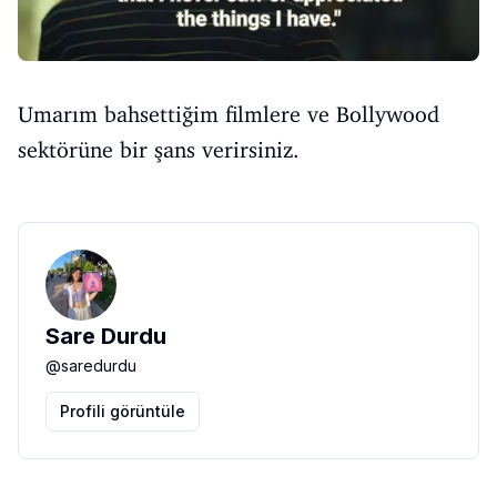
Umarım bahsettiğim filmlere ve Bollywood
sektörüne bir şans verirsiniz.
Sare Durdu
@
saredurdu
Profili görüntüle