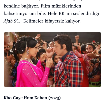
kendine bağlıyor. Film müziklerinden
bahsetmiyorum bile. Hele KK'nin seslendirdiği
Ajab Si...
Kelimeler kifayetsiz kalıyor.
Kho Gaye Hum Kahan (2023)