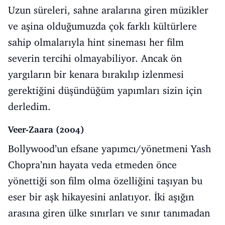
Uzun süreleri, sahne aralarına giren müzikler
ve aşina olduğumuzda çok farklı kültürlere
sahip olmalarıyla hint sineması her film
severin tercihi olmayabiliyor. Ancak ön
yargıların bir kenara bırakılıp izlenmesi
gerektiğini düşündüğüm yapımları sizin için
derledim.
Veer-Zaara (2004)
Bollywood’un efsane yapımcı/yönetmeni Yash
Chopra’nın hayata veda etmeden önce
yönettiği son film olma özelliğini taşıyan bu
eser bir aşk hikayesini anlatıyor. İki aşığın
arasına giren ülke sınırları ve sınır tanımadan