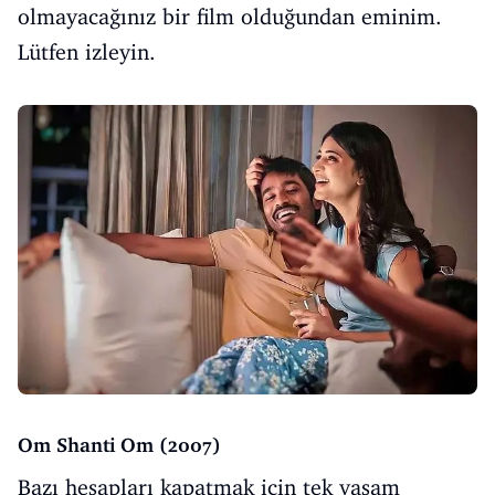
olmayacağınız bir film olduğundan eminim.
Lütfen izleyin.
Om Shanti Om (2007)
Bazı hesapları kapatmak için tek yaşam