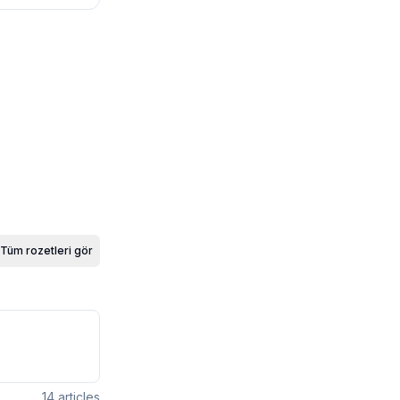
Tüm rozetleri gör
14
articles