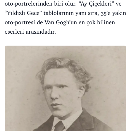
oto-portrelerinden biri olur. “Ay Çiçekleri” ve
“Yıldızlı Gece” tablolarının yanı sıra, 35’e yakın
oto-portresi de Van Gogh’un en çok bilinen
eserleri arasındadır.