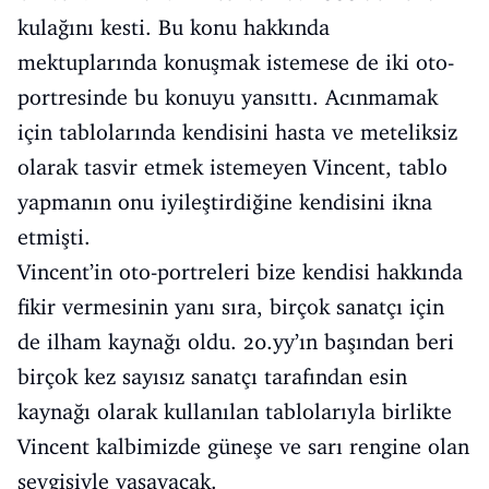
kulağını kesti. Bu konu hakkında
mektuplarında konuşmak istemese de iki oto-
portresinde bu konuyu yansıttı. Acınmamak
için tablolarında kendisini hasta ve meteliksiz
olarak tasvir etmek istemeyen Vincent, tablo
yapmanın onu iyileştirdiğine kendisini ikna
etmişti.
Vincent’in oto-portreleri bize kendisi hakkında
fikir vermesinin yanı sıra, birçok sanatçı için
de ilham kaynağı oldu. 20.yy’ın başından beri
birçok kez sayısız sanatçı tarafından esin
kaynağı olarak kullanılan tablolarıyla birlikte
Vincent kalbimizde güneşe ve sarı rengine olan
sevgisiyle yaşayacak.