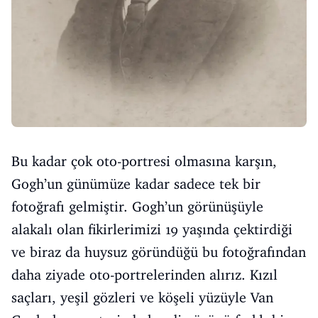
Bu kadar çok oto-portresi olmasına karşın,
Gogh’un günümüze kadar sadece tek bir
fotoğrafı gelmiştir. Gogh’un görünüşüyle
alakalı olan fikirlerimizi 19 yaşında çektirdiği
ve biraz da huysuz göründüğü bu fotoğrafından
daha ziyade oto-portrelerinden alırız. Kızıl
saçları, yeşil gözleri ve köşeli yüzüyle Van