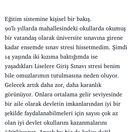
Eğitim sistemine kişisel bir bakış.
90'lı yıllarda mahallesindeki okullarda okumuş
bir vatandaş olarak üniversite sınavına girene
kadar ensemde sınav stresi hissetmedim. Şimdi
14 yaşında iki kızıma baktığımda ise
yaşadıkları Liselere Giriş Sınavı stresi benim
bile omuzlarımın tutulmasına neden oluyor.
Gelecek artık daha zor, daha karanlık
görünüyor. Onlara ortalama gelir seviyesinde
bir aile olarak devletin imkanlarından iyi bir
şekilde faydalanabilmeleri için sayısı çok az
olan iyi devlet okullarını kazanmalarını