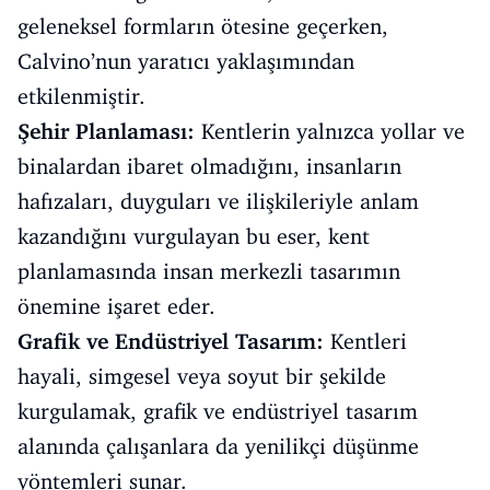
geleneksel formların ötesine geçerken,
Calvino’nun yaratıcı yaklaşımından
etkilenmiştir.
Şehir Planlaması:
Kentlerin yalnızca yollar ve
binalardan ibaret olmadığını, insanların
hafızaları, duyguları ve ilişkileriyle anlam
kazandığını vurgulayan bu eser, kent
planlamasında insan merkezli tasarımın
önemine işaret eder.
Grafik ve Endüstriyel Tasarım:
Kentleri
hayali, simgesel veya soyut bir şekilde
kurgulamak, grafik ve endüstriyel tasarım
alanında çalışanlara da yenilikçi düşünme
yöntemleri sunar.