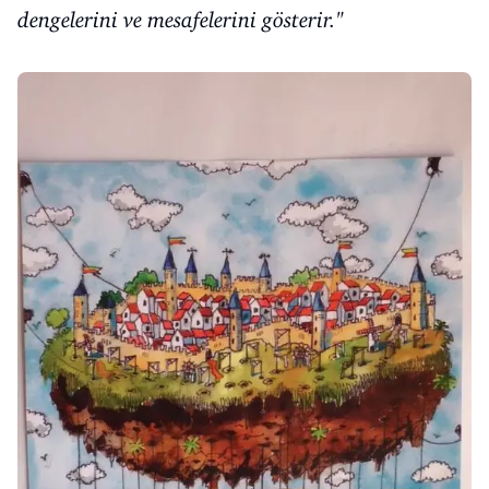
dengelerini ve mesafelerini gösterir."