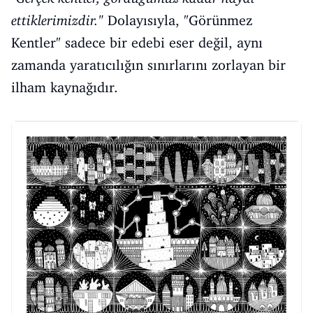
ettiklerimizdir."
Dolayısıyla, "Görünmez
Kentler" sadece bir edebi eser değil, aynı
zamanda yaratıcılığın sınırlarını zorlayan bir
ilham kaynağıdır.