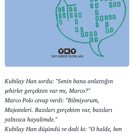
Kubilay Han sordu: "Senin bana anlattığın
şehirler gerçekten var mı, Marco?"
Marco Polo cevap verdi: "Bilmiyorum,
Majesteleri. Bazıları gerçekten var, bazıları
yalnızca hayalimde."
Kubilay Han düşündü ve dedi ki: "O halde, ben