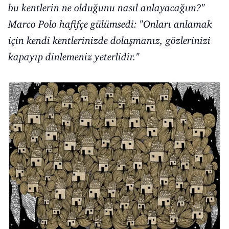
bu kentlerin ne olduğunu nasıl anlayacağım?"
Marco Polo hafifçe gülümsedi: "Onları anlamak
için kendi kentlerinizde dolaşmanız, gözlerinizi
kapayıp dinlemeniz yeterlidir."