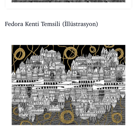
Fedora Kenti Temsili (İllüstrasyon)