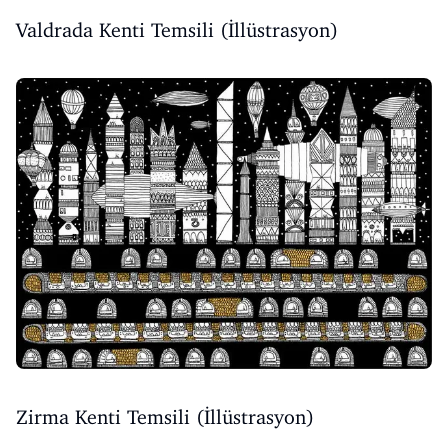
Valdrada Kenti Temsili (İllüstrasyon)
Zirma Kenti Temsili (İllüstrasyon)