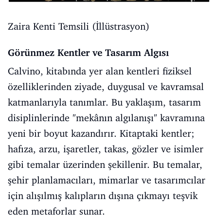
Zaira Kenti Temsili (İllüstrasyon)
Görünmez Kentler ve Tasarım Algısı
Calvino, kitabında yer alan kentleri fiziksel
özelliklerinden ziyade, duygusal ve kavramsal
katmanlarıyla tanımlar. Bu yaklaşım, tasarım
disiplinlerinde "mekânın algılanışı" kavramına
yeni bir boyut kazandırır. Kitaptaki kentler;
hafıza, arzu, işaretler, takas, gözler ve isimler
gibi temalar üzerinden şekillenir. Bu temalar,
şehir planlamacıları, mimarlar ve tasarımcılar
için alışılmış kalıpların dışına çıkmayı teşvik
eden metaforlar sunar.