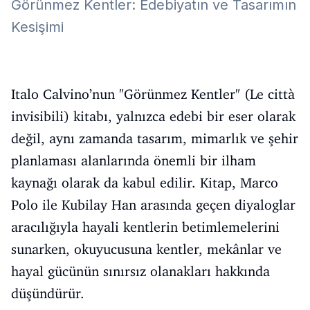
Görünmez Kentler: Edebiyatın ve Tasarımın
Kesişimi
Italo Calvino’nun "Görünmez Kentler" (Le città
invisibili) kitabı, yalnızca edebi bir eser olarak
değil, aynı zamanda tasarım, mimarlık ve şehir
planlaması alanlarında önemli bir ilham
kaynağı olarak da kabul edilir. Kitap, Marco
Polo ile Kubilay Han arasında geçen diyaloglar
aracılığıyla hayali kentlerin betimlemelerini
sunarken, okuyucusuna kentler, mekânlar ve
hayal gücünün sınırsız olanakları hakkında
düşündürür.