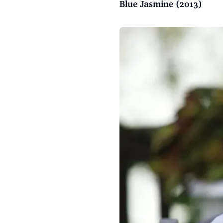
Blue Jasmine (2013)