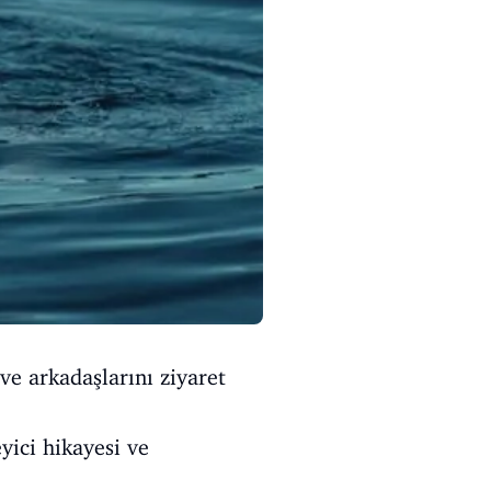
ve arkadaşlarını ziyaret
yici hikayesi ve