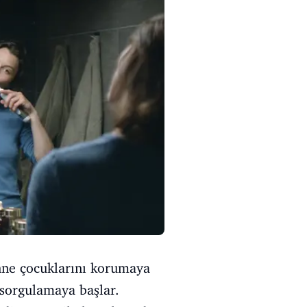
 anne çocuklarını korumaya
 sorgulamaya başlar.