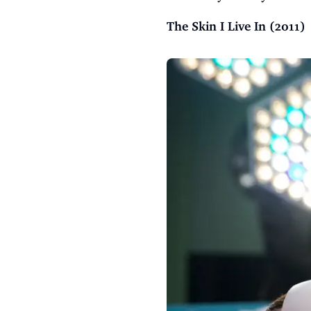
The Skin I Live In (2011)