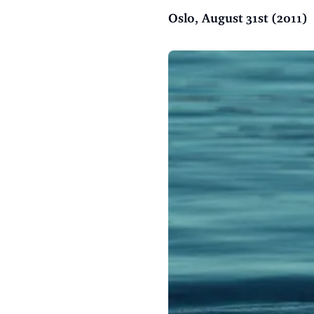
Oslo, August 31st (2011)