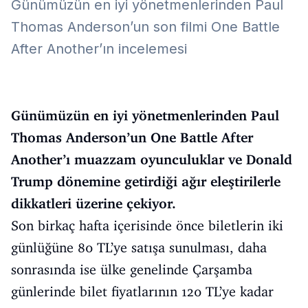
Günümüzün en iyi yönetmenlerinden Paul
Thomas Anderson’un son filmi One Battle
After Another’ın incelemesi
Günümüzün en iyi yönetmenlerinden Paul
Thomas Anderson’un One Battle After
Another’ı muazzam oyunculuklar ve Donald
Trump dönemine getirdiği ağır eleştirilerle
dikkatleri üzerine çekiyor.
Son birkaç hafta içerisinde önce biletlerin iki
günlüğüne 80 TL’ye satışa sunulması, daha
sonrasında ise ülke genelinde Çarşamba
günlerinde bilet fiyatlarının 120 TL’ye kadar