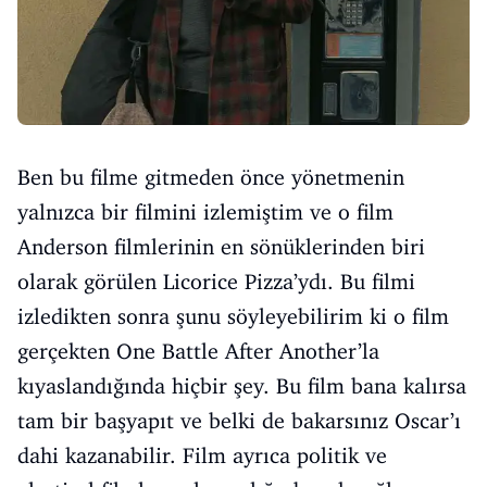
Ben bu filme gitmeden önce yönetmenin
yalnızca bir filmini izlemiştim ve o film
Anderson filmlerinin en sönüklerinden biri
olarak görülen Licorice Pizza’ydı. Bu filmi
izledikten sonra şunu söyleyebilirim ki o film
gerçekten One Battle After Another’la
kıyaslandığında hiçbir şey. Bu film bana kalırsa
tam bir başyapıt ve belki de bakarsınız Oscar’ı
dahi kazanabilir. Film ayrıca politik ve