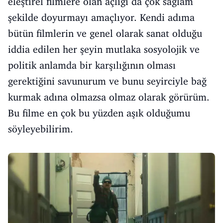
eleştirel filmlere olan açlığı da çok sağlam
şekilde doyurmayı amaçlıyor. Kendi adıma
bütün filmlerin ve genel olarak sanat olduğu
iddia edilen her şeyin mutlaka sosyolojik ve
politik anlamda bir karşılığının olması
gerektiğini savunurum ve bunu seyirciyle bağ
kurmak adına olmazsa olmaz olarak görürüm.
Bu filme en çok bu yüzden aşık olduğumu
söyleyebilirim.