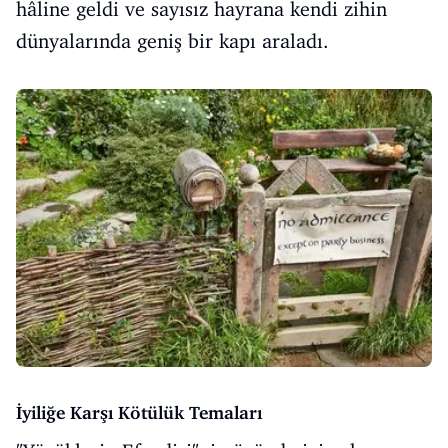
hâline geldi ve sayısız hayrana kendi zihin
dünyalarında geniş bir kapı araladı.
İyiliğe Karşı Kötülük Temaları