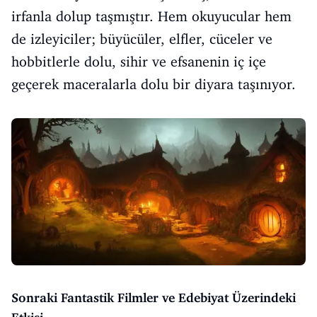
irfanla dolup taşmıştır. Hem okuyucular hem
de izleyiciler; büyücüler, elfler, cüceler ve
hobbitlerle dolu, sihir ve efsanenin iç içe
geçerek maceralarla dolu bir diyara taşınıyor.
Sonraki Fantastik Filmler ve Edebiyat Üzerindeki