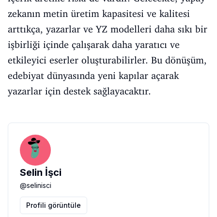
zekanın metin üretim kapasitesi ve kalitesi
arttıkça, yazarlar ve YZ modelleri daha sıkı bir
işbirliği içinde çalışarak daha yaratıcı ve
etkileyici eserler oluşturabilirler. Bu dönüşüm,
edebiyat dünyasında yeni kapılar açarak
yazarlar için destek sağlayacaktır.
Selin İşci
@
selinisci
Profili görüntüle