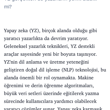
mi?
Yapay zeka (YZ), birçok alanda olduğu gibi
yaratıcı yazarlıkta da devrim yaratıyor.
Geleneksel yazarlık teknikleri, YZ destekli
araçlar sayesinde yeni bir boyuta taşınıyor.
YZ'nin dil anlama ve üretme yeteneğini
geliştiren doğal dil işleme (NLP) teknolojisi, bu
alanda önemli bir rol oynamakta. Makine
öğrenimi ve derin öğrenme algoritmaları,
büyük veri setleri üzerinde eğitilerek yazma
sürecinde kullanıcılara yardımcı olabilecek
yaratıcı çözümler sunar. Yapay zeka karmaşık