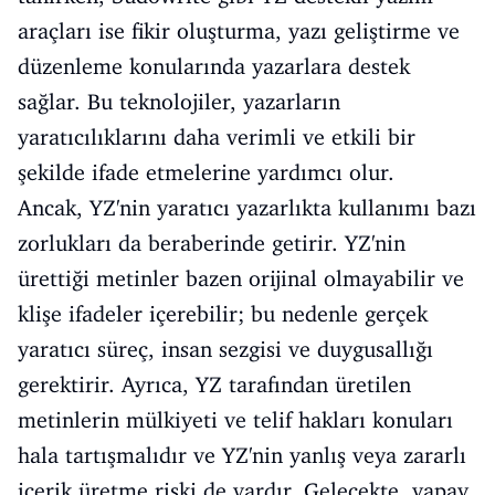
araçları ise fikir oluşturma, yazı geliştirme ve
düzenleme konularında yazarlara destek
sağlar. Bu teknolojiler, yazarların
yaratıcılıklarını daha verimli ve etkili bir
şekilde ifade etmelerine yardımcı olur.
Ancak, YZ'nin yaratıcı yazarlıkta kullanımı bazı
zorlukları da beraberinde getirir. YZ'nin
ürettiği metinler bazen orijinal olmayabilir ve
klişe ifadeler içerebilir; bu nedenle gerçek
yaratıcı süreç, insan sezgisi ve duygusallığı
gerektirir. Ayrıca, YZ tarafından üretilen
metinlerin mülkiyeti ve telif hakları konuları
hala tartışmalıdır ve YZ'nin yanlış veya zararlı
içerik üretme riski de vardır. Gelecekte, yapay