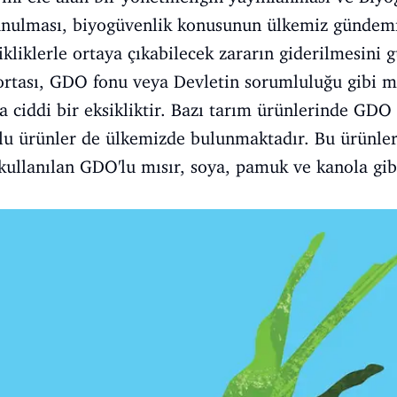
sunulması, biyogüvenlik konusunun ülkemiz gündem
ikliklerle ortaya çıkabilecek zararın giderilmesini 
ortası, GDO fonu veya Devletin sorumluluğu gibi 
ciddi bir eksikliktir.
Bazı tarım ürünlerinde GDO 
lu ürünler de ülkemizde bulunmaktadır. Bu ürünler 
kullanılan GDO'lu mısır, soya, pamuk ve kanola gib