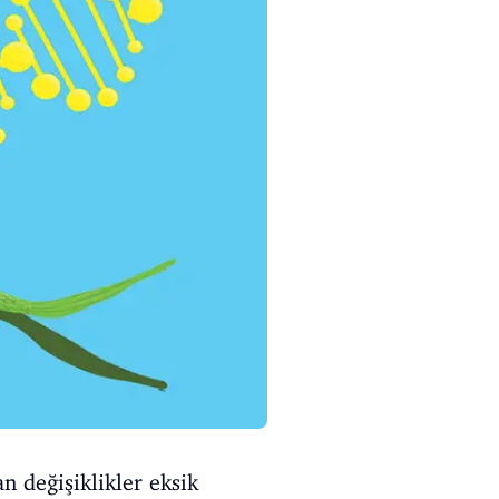
n değişiklikler eksik