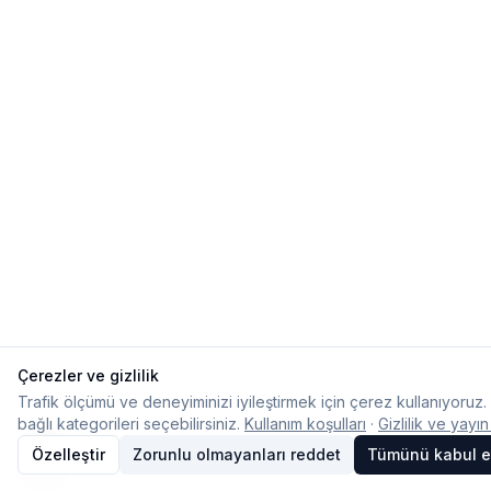
Çerezler ve gizlilik
Trafik ölçümü ve deneyiminizi iyileştirmek için çerez kullanıyoruz.
bağlı kategorileri seçebilirsiniz.
Kullanım koşulları
·
Gizlilik ve yayın
Özelleştir
Zorunlu olmayanları reddet
Tümünü kabul e