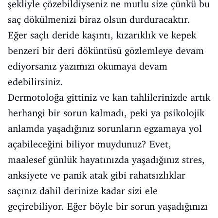
şekliyle çözebildiyseniz ne mutlu size çünkü bu
saç dökülmenizi biraz olsun durduracaktır.
Eğer saçlı deride kaşıntı, kızarıklık ve kepek
benzeri bir deri döküntüsü gözlemleye devam
ediyorsanız yazımızı okumaya devam
edebilirsiniz.
Dermotoloğa gittiniz ve kan tahlilerinizde artık
herhangi bir sorun kalmadı, peki ya psikolojik
anlamda yaşadığınız sorunların egzamaya yol
açabileceğini biliyor muydunuz? Evet,
maalesef günlük hayatınızda yaşadığınız stres,
anksiyete ve panik atak gibi rahatsızlıklar
saçınız dahil derinize kadar sizi ele
geçirebiliyor. Eğer böyle bir sorun yaşadığınızı