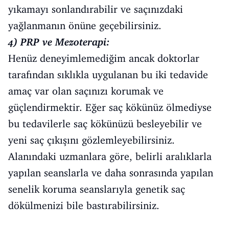
yıkamayı sonlandırabilir ve saçınızdaki
yağlanmanın önüne geçebilirsiniz.
4) PRP ve Mezoterapi:
Henüz deneyimlemediğim ancak doktorlar
tarafından sıklıkla uygulanan bu iki tedavide
amaç var olan saçınızı korumak ve
güçlendirmektir. Eğer saç kökünüz ölmediyse
bu tedavilerle saç kökünüzü besleyebilir ve
yeni saç çıkışını gözlemleyebilirsiniz.
Alanındaki uzmanlara göre, belirli aralıklarla
yapılan seanslarla ve daha sonrasında yapılan
senelik koruma seanslarıyla genetik saç
dökülmenizi bile bastırabilirsiniz.