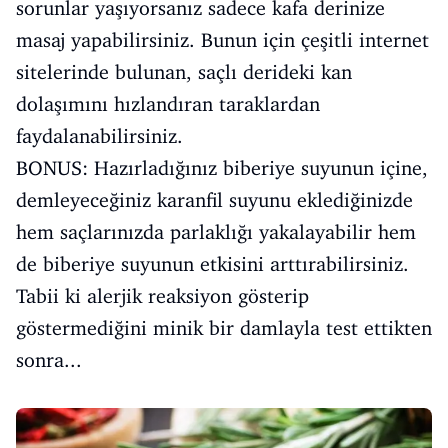
sorunlar yaşıyorsanız sadece kafa derinize
masaj yapabilirsiniz. Bunun için çeşitli internet
sitelerinde bulunan, saçlı derideki kan
dolaşımını hızlandıran taraklardan
faydalanabilirsiniz.
BONUS: Hazırladığınız biberiye suyunun içine,
demleyeceğiniz karanfil suyunu eklediğinizde
hem saçlarınızda parlaklığı yakalayabilir hem
de biberiye suyunun etkisini arttırabilirsiniz.
Tabii ki alerjik reaksiyon gösterip
göstermediğini minik bir damlayla test ettikten
sonra...