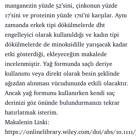
manganezin yüzde 52’sini, çinkonun yüzde
17’sini ve proteinin yüzde 17si’ni karşılar.
Aynı
zamanda erkek tipi dökülmelerde dht
engelleyici olarak kullanıldığı ve kadın tipi
dökülmelerde de minoksidille yarışacak kadar
etki gösterdiği, ekleyeceğim makalede
incelenmiştir. Yağ formunda saçlı deriye
kullanımı veya direkt olarak besin şeklinde
ağızdan alınması vücudunuzda etkili olacaktır.
Ancak yağ formunu kullanırken kendi saç
derinizi göz önünde bulundurmanızı tekrar
hatırlatmak isterim.
Makalenin Linki:
https://onlinelibrary.wiley.com/doi/abs/10.1111