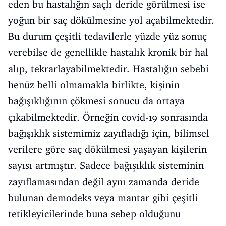
eden bu hastalığın saçlı deride görülmesi ise
yoğun bir saç dökülmesine yol açabilmektedir.
Bu durum çeşitli tedavilerle yüzde yüz sonuç
verebilse de genellikle hastalık kronik bir hal
alıp, tekrarlayabilmektedir. Hastalığın sebebi
henüz belli olmamakla birlikte, kişinin
bağışıklığının çökmesi sonucu da ortaya
çıkabilmektedir. Örneğin covid-19 sonrasında
bağışıklık sistemimiz zayıfladığı için, bilimsel
verilere göre saç dökülmesi yaşayan kişilerin
sayısı artmıştır. Sadece bağışıklık sisteminin
zayıflamasından değil aynı zamanda deride
bulunan demodeks veya mantar gibi çeşitli
tetikleyicilerinde buna sebep olduğunu