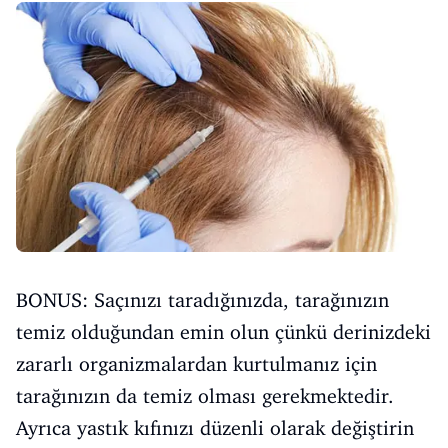
BONUS: Saçınızı taradığınızda, tarağınızın
temiz olduğundan emin olun çünkü derinizdeki
zararlı organizmalardan kurtulmanız için
tarağınızın da temiz olması gerekmektedir.
Ayrıca yastık kıfınızı düzenli olarak değiştirin