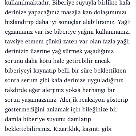
kullanılmaktadır. Biberiye suyuyla birlikte kafa
derinize yapacağınız masajla kan dolaşımınızı
hızlandırıp daha iyi sonuçlar alabilirsiniz. Yağlı
egzamanız var ise biberiye yağını kullanmanızı
tavsiye etmem çünkü zaten var olan fazla yağlı
derinizin üzerine yağ sürmek yaşadığınız
sorunu daha kötü hale getirebilir ancak
biberiyeyi kaynatıp belli bir süre beklettikten
sonra serum gibi kafa derinize uyguladığınız
takdirde eğer alerjiniz yoksa herhangi bir
sorun yaşamazsınız. Alerjik reaksiyon gösterip
göstermediğini anlamak için bileğinize bir
damla biberiye suyunu damlatıp
beklettebilirsiniz. Kızarıklık, kaşıntı gibi