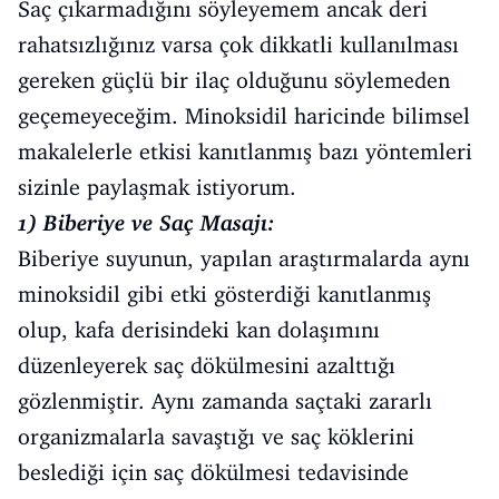
Saç çıkarmadığını söyleyemem ancak deri
rahatsızlığınız varsa çok dikkatli kullanılması
gereken güçlü bir ilaç olduğunu söylemeden
geçemeyeceğim. Minoksidil haricinde bilimsel
makalelerle etkisi kanıtlanmış bazı yöntemleri
sizinle paylaşmak istiyorum.
1) Biberiye ve Saç Masajı:
Biberiye suyunun, yapılan araştırmalarda aynı
minoksidil gibi etki gösterdiği kanıtlanmış
olup, kafa derisindeki kan dolaşımını
düzenleyerek saç dökülmesini azalttığı
gözlenmiştir. Aynı zamanda saçtaki zararlı
organizmalarla savaştığı ve saç köklerini
beslediği için saç dökülmesi tedavisinde