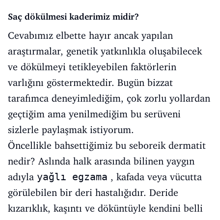
Saç dökülmesi kaderimiz midir?
Cevabımız elbette hayır ancak yapılan
araştırmalar, genetik yatkınlıkla oluşabilecek
ve dökülmeyi tetikleyebilen faktörlerin
varlığını göstermektedir. Bugün bizzat
tarafımca deneyimlediğim, çok zorlu yollardan
geçtiğim ama yenilmediğim bu serüveni
sizlerle paylaşmak istiyorum.
Öncellikle bahsettiğimiz bu seboreik dermatit
nedir? Aslında halk arasında bilinen yaygın
adıyla
yağlı egzama
, kafada veya vücutta
görülebilen bir deri hastalığıdır. Deride
kızarıklık, kaşıntı ve döküntüyle kendini belli