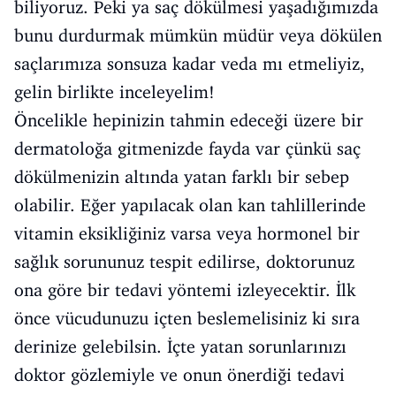
biliyoruz. Peki ya saç dökülmesi yaşadığımızda
bunu durdurmak mümkün müdür veya dökülen
saçlarımıza sonsuza kadar veda mı etmeliyiz,
gelin birlikte inceleyelim!
Öncelikle hepinizin tahmin edeceği üzere bir
dermatoloğa gitmenizde fayda var çünkü saç
dökülmenizin altında yatan farklı bir sebep
olabilir. Eğer yapılacak olan kan tahlillerinde
vitamin eksikliğiniz varsa veya hormonel bir
sağlık sorununuz tespit edilirse, doktorunuz
ona göre bir tedavi yöntemi izleyecektir. İlk
önce vücudunuzu içten beslemelisiniz ki sıra
derinize gelebilsin. İçte yatan sorunlarınızı
doktor gözlemiyle ve onun önerdiği tedavi