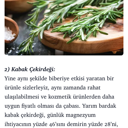
2) Kabak Çekirdeği:
Yine aynı şekilde biberiye etkisi yaratan bir
ürünle sizlerleyiz, aynı zamanda rahat
ulaşılabilmesi ve kozmetik ürünlerden daha
uygun fiyatlı olması da çabası.
Yarım bardak
kabak çekirdeği, günlük magnezyum
ihtiyacının yüzde 46’sını demirin yüzde 28’ni,