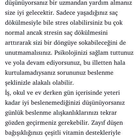
düşünüyorsanız bir uzmandan yardım almanız
size iyi gelecektir. Sadece yaşadığınız saç
dökülmesiyle bile stres olabilirsiniz bu çok
normal ancak stresin saç dökülmesini
arttırarak sizi bir döngüye sokabileceğini de
unutmamalısınız. Psikolojinizi sağlam tuttunuz
ve yola devam ediyorsunuz, bu illetten hala
kurtulamadıysanız sorununuz beslenme
şeklinizle alakalı olabilir.
İş, okul ve ev derken gün içerisinde yeteri
kadar iyi beslenemediğinizi düşünüyorsanız
günlük beslenme alışkanlıklarınızı tekrar
gözden geçirmeniz gerekebilir. Zayıf düşen
bağışıklığınızı çeşitli vitamin destekleriyle