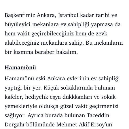
Başkentimiz Ankara, İstanbul kadar tarihi ve
büyüleyici mekanlara ev sahipliği yapmasa da
hem vakit geçirebileceğiniz hem de zevk
alabileceğiniz mekanlara sahip. Bu mekanların
bir kısmına beraber bakalım.
Hamamönü
Hamamönü eski Ankara evlerinin ev sahipliği
yaptığı bir yer. Küçük sokaklarında bulunan
kafeler, hediyelik eşya dükkkanları ve sokak
yemekleriyle oldukça güzel vakit geçirmenizi
sağlıyor. Ayrıca burada bulunan Taceddin
Dergahı bölümünde Mehmet Akif Ersoy'un