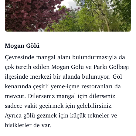
Mogan Gölü
Çevresinde mangal alanı bulundurmasıyla da
çok tercih edilen Mogan Gölü ve Parkı Gölbaşı
ilçesinde merkezi bir alanda bulunuyor. Göl
kenarında çeşitli yeme-içme restoranları da
mevcut. Dilerseniz mangal için dilerseniz
sadece vakit geçirmek için gelebilirsiniz.
Ayrıca gölü gezmek için küçük tekneler ve
bisikletler de var.