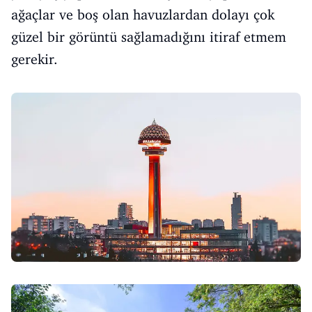
ağaçlar ve boş olan havuzlardan dolayı çok
güzel bir görüntü sağlamadığını itiraf etmem
gerekir.