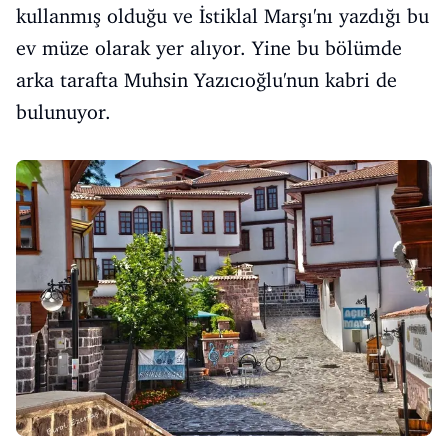
kullanmış olduğu ve İstiklal Marşı'nı yazdığı bu
ev müze olarak yer alıyor. Yine bu bölümde
arka tarafta Muhsin Yazıcıoğlu'nun kabri de
bulunuyor.