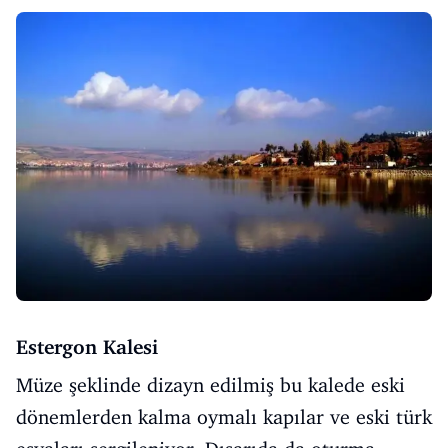
Estergon Kalesi
Müze şeklinde dizayn edilmiş bu kalede eski
dönemlerden kalma oymalı kapılar ve eski türk