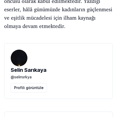
öncüsü olarak kabul edilmektedir. Yazdığı
eserler, hâlâ günümüzde kadınların güçlenmesi
ve eşitlik mücadelesi için ilham kaynağı
olmaya devam etmektedir.
Selin Sarıkaya
@
selinsrkya
Profili görüntüle