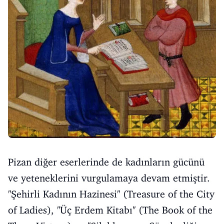
Pizan diğer eserlerinde de kadınların gücünü
ve yeteneklerini vurgulamaya devam etmiştir.
''Şehirli Kadının Hazinesi'' (Treasure of the City
of Ladies), ''Üç Erdem Kitabı'' (The Book of the