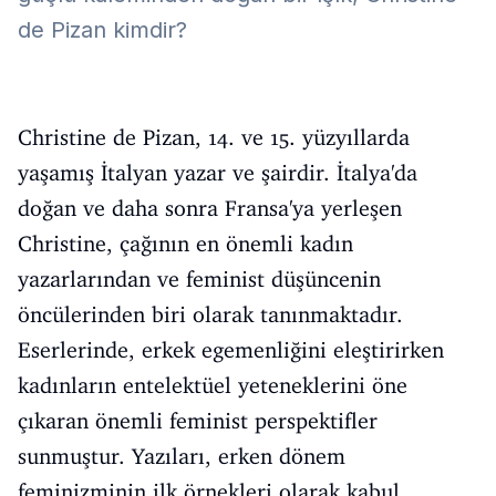
de Pizan kimdir?
Christine de Pizan, 14. ve 15. yüzyıllarda
yaşamış İtalyan yazar ve şairdir. İtalya'da
doğan ve daha sonra Fransa'ya yerleşen
Christine, çağının en önemli kadın
yazarlarından ve feminist düşüncenin
öncülerinden biri olarak tanınmaktadır.
Eserlerinde, erkek egemenliğini eleştirirken
kadınların entelektüel yeteneklerini öne
çıkaran önemli feminist perspektifler
sunmuştur. Yazıları, erken dönem
feminizminin ilk örnekleri olarak kabul