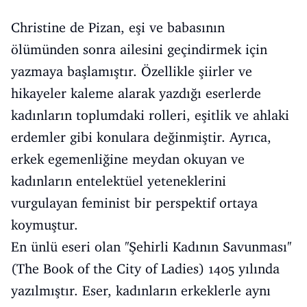
Christine de Pizan, eşi ve babasının
ölümünden sonra ailesini geçindirmek için
yazmaya başlamıştır. Özellikle şiirler ve
hikayeler kaleme alarak yazdığı eserlerde
kadınların toplumdaki rolleri, eşitlik ve ahlaki
erdemler gibi konulara değinmiştir. Ayrıca,
erkek egemenliğine meydan okuyan ve
kadınların entelektüel yeteneklerini
vurgulayan feminist bir perspektif ortaya
koymuştur.
En ünlü eseri olan ''Şehirli Kadının Savunması''
(The Book of the City of Ladies) 1405 yılında
yazılmıştır. Eser, kadınların erkeklerle aynı