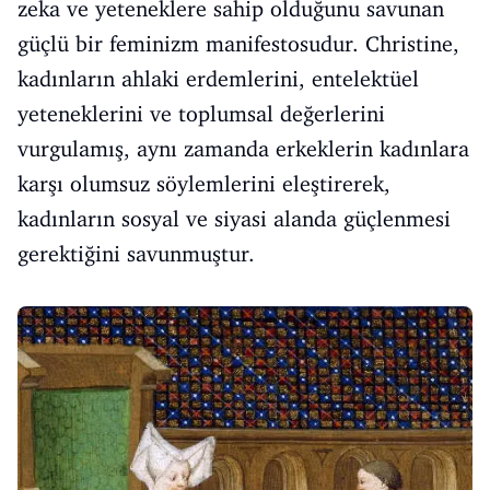
zeka ve yeteneklere sahip olduğunu savunan
güçlü bir feminizm manifestosudur. Christine,
kadınların ahlaki erdemlerini, entelektüel
yeteneklerini ve toplumsal değerlerini
vurgulamış, aynı zamanda erkeklerin kadınlara
karşı olumsuz söylemlerini eleştirerek,
kadınların sosyal ve siyasi alanda güçlenmesi
gerektiğini savunmuştur.