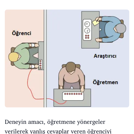
Deneyin amacı, öğretmene yönergeler
verilerek yanlış cevaplar veren öğrenciyi