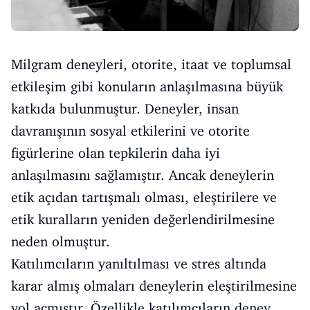
Milgram deneyleri, otorite, itaat ve toplumsal
etkileşim gibi konuların anlaşılmasına büyük
katkıda bulunmuştur. Deneyler, insan
davranışının sosyal etkilerini ve otorite
figürlerine olan tepkilerin daha iyi
anlaşılmasını sağlamıştır. Ancak deneylerin
etik açıdan tartışmalı olması, eleştirilere ve
etik kuralların yeniden değerlendirilmesine
neden olmuştur.
Katılımcıların yanıltılması ve stres altında
karar almış olmaları deneylerin eleştirilmesine
yol açmıştır. Özellikle katılımcıların deney