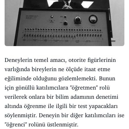
Deneylerin temel amacı, otorite figürlerinin
varlığında bireylerin ne ölçüde itaat etme
eğiliminde olduğunu gözlemlemekti. Bunun
için gönüllü katılımcılara ''öğretmen'' rolü
verilerek onlara bir bilim adamının denetimi
altında öğrenme ile ilgili bir test yapacakları
söylenmiştir. Deneyin bir diğer katılımcıları ise
''öğrenci'' rolünü üstlenmiştir.