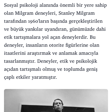
Sosyal psikoloji alanında önemli bir yere sahip
olan Milgram deneyleri, Stanley Milgram
tarafından 1960'ların başında gerçekleştirilen
ve büyük yankılar uyandıran, günümüzde dahi
etik tartışmalara yol açan deneylerdir. Bu
deneyler, insanların otorite figürlerine olan
itaatlerini araştırmak ve anlamak amacıyla
tasarlanmıştır. Deneyler, etik ve psikolojik
açıdan tartışmalı olmuş ve toplumda geniş
çaplı etkiler yaratmıştır.