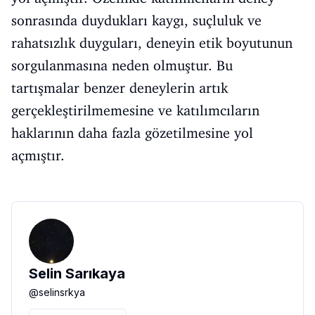
sonrasında duydukları kaygı, suçluluk ve
rahatsızlık duyguları, deneyin etik boyutunun
sorgulanmasına neden olmuştur. Bu
tartışmalar benzer deneylerin artık
gerçekleştirilmemesine ve katılımcıların
haklarının daha fazla gözetilmesine yol
açmıştır.
Selin Sarıkaya
@
selinsrkya