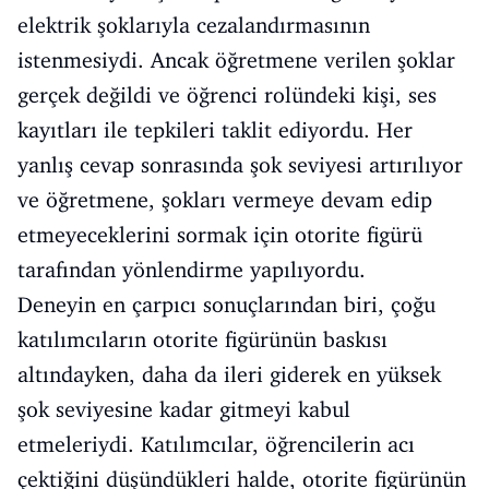
elektrik şoklarıyla cezalandırmasının
istenmesiydi. Ancak öğretmene verilen şoklar
gerçek değildi ve öğrenci rolündeki kişi, ses
kayıtları ile tepkileri taklit ediyordu. Her
yanlış cevap sonrasında şok seviyesi artırılıyor
ve öğretmene, şokları vermeye devam edip
etmeyeceklerini sormak için otorite figürü
tarafından yönlendirme yapılıyordu.
Deneyin en çarpıcı sonuçlarından biri, çoğu
katılımcıların otorite figürünün baskısı
altındayken, daha da ileri giderek en yüksek
şok seviyesine kadar gitmeyi kabul
etmeleriydi. Katılımcılar, öğrencilerin acı
çektiğini düşündükleri halde, otorite figürünün