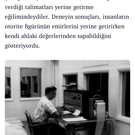
verdiği talimatları yerine getirme
eğilimindeydiler. Deneyin sonuçları, insanların
otorite figürünün emirlerini yerine getirirken
kendi ahlaki değerlerinden sapabildiğini
gösteriyordu.