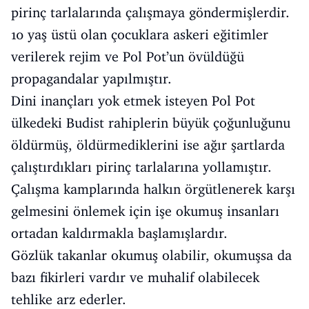
pirinç tarlalarında çalışmaya göndermişlerdir.
10 yaş üstü olan çocuklara askeri eğitimler
verilerek rejim ve Pol Pot’un övüldüğü
propagandalar yapılmıştır.
Dini inançları yok etmek isteyen Pol Pot
ülkedeki Budist rahiplerin büyük çoğunluğunu
öldürmüş, öldürmediklerini ise ağır şartlarda
çalıştırdıkları pirinç tarlalarına yollamıştır.
Çalışma kamplarında halkın örgütlenerek karşı
gelmesini önlemek için işe okumuş insanları
ortadan kaldırmakla başlamışlardır.
Gözlük takanlar okumuş olabilir, okumuşsa da
bazı fikirleri vardır ve muhalif olabilecek
tehlike arz ederler.