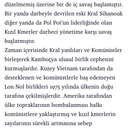
düzelmemiş üzerine bir de iç savaş başlamıştır.
Bir yanda darbeyle devrilen eski Kral Sihanouk
diğer yanda da Pol Pot’un liderliğinde olan
Kızıl Kmerler darbeci yönetime karşı savaş
başlatmıştır.
Zaman içerisinde Kral yanlıları ve Komünistler
birleşerek Kamboçya ulusal birlik cephesini
kurmuşlardır. Kuzey Vietnam tarafından da
desteklenen ve komünistlerle baş edemeyen
Lon Nol birlikleri 1975 yılında ülkenin doğu
tarafına çekilmişlerdir. Amerika tarafından
ülke topraklarının bombalanması halkı
komünistlere yaklaştırmış ve kızıl kmerlerin
sayılarının sürekli artmasına sebep