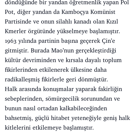
döndüğünde bir yandan öğretmenlik yapan Pol
Pot, diğer yandan da Kamboçya Komünist
Partisinde ve onun silahlı kanadı olan Kızıl
Kmerler örgütünde yükselmeye başlamıştır.
1963 yılında partinin başına geçerek Çin’e
gitmiştir. Burada Mao’nun gerçekleştirdiği
kültür devriminden ve kırsala dayalı toplum
fikirlerinden etkilenerek ülkesine daha
radikalleşmiş fikirlerle geri dönmüştür.
Halk arasında konuşmalar yaparak fakirliğin
sebeplerinden, sömürgecilik sorunundan ve
bunun nasıl ortadan kalkabileceğinden
bahsetmiş, güçlü hitabet yeteneğiyle geniş halk
kitlelerini etkilemeye başlamıştır.