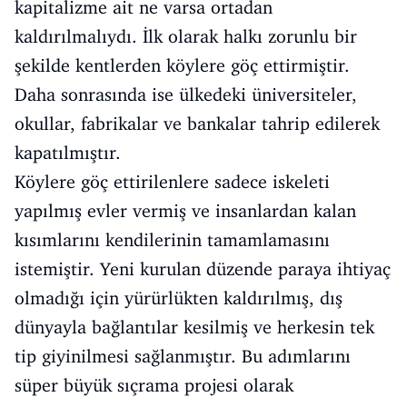
kapitalizme ait ne varsa ortadan
kaldırılmalıydı. İlk olarak halkı zorunlu bir
şekilde kentlerden köylere göç ettirmiştir.
Daha sonrasında ise ülkedeki üniversiteler,
okullar, fabrikalar ve bankalar tahrip edilerek
kapatılmıştır.
Köylere göç ettirilenlere sadece iskeleti
yapılmış evler vermiş ve insanlardan kalan
kısımlarını kendilerinin tamamlamasını
istemiştir. Yeni kurulan düzende paraya ihtiyaç
olmadığı için yürürlükten kaldırılmış, dış
dünyayla bağlantılar kesilmiş ve herkesin tek
tip giyinilmesi sağlanmıştır. Bu adımlarını
süper büyük sıçrama projesi olarak