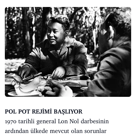
POL POT REJİMİ BAŞLIYOR
1970 tarihli general Lon Nol darbesinin
ardından ülkede mevcut olan sorunlar