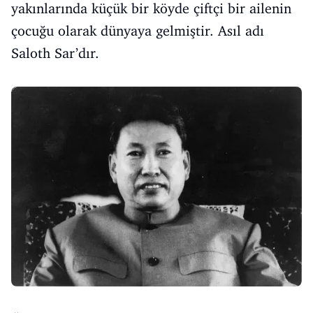
yakınlarında küçük bir köyde çiftçi bir ailenin
çocuğu olarak dünyaya gelmiştir. Asıl adı
Saloth Sar’dır.