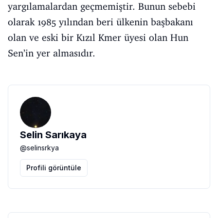
yargılamalardan geçmemiştir. Bunun sebebi
olarak 1985 yılından beri ülkenin başbakanı
olan ve eski bir Kızıl Kmer üyesi olan Hun
Sen’in yer almasıdır.
Selin Sarıkaya
@
selinsrkya
Profili görüntüle