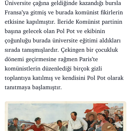
Üniversite çağına geldiğinde kazandığı bursla
Fransa’ya gitmiş ve burada komünist fikirlerin
etkisine kapılmıştır. İleride Komünist partinin
başına gelecek olan Pol Pot ve ekibinin
çoğunluğu burada üniversite eğitimi aldıkları
sırada tanışmışlardır. Çekingen bir çocukluk
dönemi geçirmesine rağmen Paris’te
komünistlerin düzenlediği birçok gizli
toplantıya katılmış ve kendisini Pol Pot olarak
tanıtmaya başlamıştır.