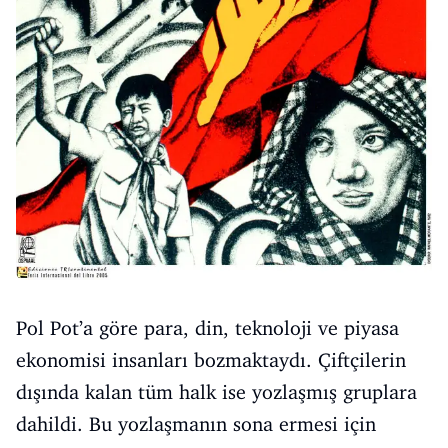
Pol Pot’a göre para, din, teknoloji ve piyasa
ekonomisi insanları bozmaktaydı. Çiftçilerin
dışında kalan tüm halk ise yozlaşmış gruplara
dahildi. Bu yozlaşmanın sona ermesi için