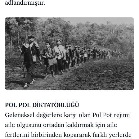
adlandırmıştır.
POL POL DİKTATÖRLÜĞÜ
Geleneksel değerlere karşı olan Pol Pot rejimi
aile olgusunu ortadan kaldırmak için aile
fertlerini birbirinden kopararak farklı yerlerde