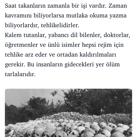
Saat takanların zamanla bir işi vardır. Zaman
kavramını biliyorlarsa mutlaka okuma yazma
biliyorlardır, tehlikelidirler.
Kalem tutanlar, yabancı dil bilenler, doktorlar,
öğretmenler ve ünlü isimler hepsi rejim için
tehlike arz eder ve ortadan kaldırılmaları
gerekir. Bu insanların gidecekleri yer ölüm
tarlalarıdır.