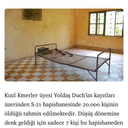
Kızıl Kmerler üyesi Yoldaş Duch’ün kayıtları
üzerinden S-21 hapishanesinde 20.000 kişinin
öldüğü tahmin edilmektedir. Düşüş dönemine
denk geldiği için sadece 7 kişi bu hapishaneden