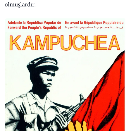
olmuşlardır.