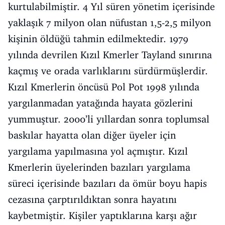
kurtulabilmiştir. 4 Yıl süren yönetim içerisinde
yaklaşık 7 milyon olan nüfustan 1,5-2,5 milyon
kişinin öldüğü tahmin edilmektedir. 1979
yılında devrilen Kızıl Kmerler Tayland sınırına
kaçmış ve orada varlıklarını sürdürmüşlerdir.
Kızıl Kmerlerin öncüsü Pol Pot 1998 yılında
yargılanmadan yatağında hayata gözlerini
yummuştur. 2000’li yıllardan sonra toplumsal
baskılar hayatta olan diğer üyeler için
yargılama yapılmasına yol açmıştır. Kızıl
Kmerlerin üyelerinden bazıları yargılama
süreci içerisinde bazıları da ömür boyu hapis
cezasına çarptırıldıktan sonra hayatını
kaybetmiştir. Kişiler yaptıklarına karşı ağır