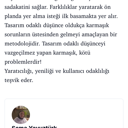
sadakatini sağlar. Farklılıklar yaratarak ön
planda yer alma isteği ilk basamakta yer alır.
Tasarım odaklı düşünce oldukça karmaşık
sorunların üstesinden gelmeyi amaçlayan bir
metodolojidir. Tasarım odaklı düşünceyi
vazgeçilmez yapan karmaşık, kötü
problemlerdir!
Yaratıcılığı, yeniliği ve kullanıcı odaklılığı
teşvik eder.