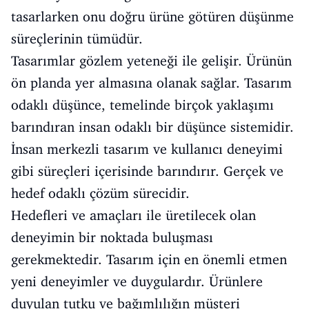
tasarlarken onu doğru ürüne götüren düşünme
süreçlerinin tümüdür.
Tasarımlar gözlem yeteneği ile gelişir. Ürünün
ön planda yer almasına olanak sağlar. Tasarım
odaklı düşünce, temelinde birçok yaklaşımı
barındıran insan odaklı bir düşünce sistemidir.
İnsan merkezli tasarım ve kullanıcı deneyimi
gibi süreçleri içerisinde barındırır. Gerçek ve
hedef odaklı çözüm sürecidir.
Hedefleri ve amaçları ile üretilecek olan
deneyimin bir noktada buluşması
gerekmektedir. Tasarım için en önemli etmen
yeni deneyimler ve duygulardır. Ürünlere
duyulan tutku ve bağımlılığın müşteri