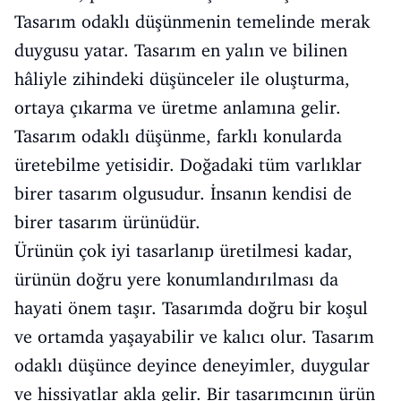
Tasarım odaklı düşünmenin temelinde merak
duygusu yatar. Tasarım en yalın ve bilinen
hâliyle zihindeki düşünceler ile oluşturma,
ortaya çıkarma ve üretme anlamına gelir.
Tasarım odaklı düşünme, farklı konularda
üretebilme yetisidir. Doğadaki tüm varlıklar
birer tasarım olgusudur. İnsanın kendisi de
birer tasarım ürünüdür.
Ürünün çok iyi tasarlanıp üretilmesi kadar,
ürünün doğru yere konumlandırılması da
hayati önem taşır. Tasarımda doğru bir koşul
ve ortamda yaşayabilir ve kalıcı olur. Tasarım
odaklı düşünce deyince deneyimler, duygular
ve hissiyatlar akla gelir. Bir tasarımcının ürün