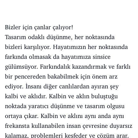
Bizler için çanlar çalıyor!
Tasarım odaklı düşünme, her noktasında
bizleri karşılıyor. Hayatımızın her noktasında
farkında olmasak da hayatımıza sinsice
gülümsüyor. Farkındalık kazandırmak ve farklı
bir pencereden bakabilmek için önem arz
ediyor. İnsanı diğer canlılardan ayıran şey
kalbi ve aklıdır. Kalbin ve aklın buluştuğu
noktada yaratıcı düşünme ve tasarım olgusu
ortaya çıkar. Kalbin ve aklını aynı anda aynı
frekansta kullanabilen insan çevresine duyarsız
kalamaz, problemleri keşfeder ve çözüm arar.