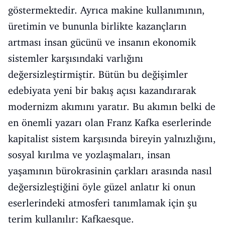
göstermektedir. Ayrıca makine kullanımının,
üretimin ve bununla birlikte kazançların
artması insan gücünü ve insanın ekonomik
sistemler karşısındaki varlığını
değersizleştirmiştir. Bütün bu değişimler
edebiyata yeni bir bakış açısı kazandırarak
modernizm akımını yaratır. Bu akımın belki de
en önemli yazarı olan Franz Kafka eserlerinde
kapitalist sistem karşısında bireyin yalnızlığını,
sosyal kırılma ve yozlaşmaları, insan
yaşamının bürokrasinin çarkları arasında nasıl
değersizleştiğini öyle güzel anlatır ki onun
eserlerindeki atmosferi tanımlamak için şu
terim kullanılır: Kafkaesque.