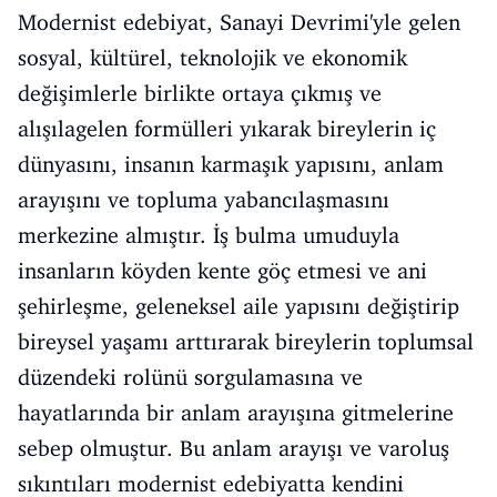
Modernist edebiyat, Sanayi Devrimi'yle gelen
sosyal, kültürel, teknolojik ve ekonomik
değişimlerle birlikte ortaya çıkmış ve
alışılagelen formülleri yıkarak bireylerin iç
dünyasını, insanın karmaşık yapısını, anlam
arayışını ve topluma yabancılaşmasını
merkezine almıştır. İş bulma umuduyla
insanların köyden kente göç etmesi ve ani
şehirleşme, geleneksel aile yapısını değiştirip
bireysel yaşamı arttırarak bireylerin toplumsal
düzendeki rolünü sorgulamasına ve
hayatlarında bir anlam arayışına gitmelerine
sebep olmuştur. Bu anlam arayışı ve varoluş
sıkıntıları modernist edebiyatta kendini