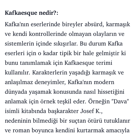
Kafkaesque nedir?:
Kafka'nın eserlerinde bireyler absürd, karmaşık
ve kendi kontrollerinde olmayan olayların ve
sistemlerin içinde sıkışırlar. Bu durum Kafka
eserleri için o kadar tipik bir hale gelmiştir ki
bunu tanımlamak için Kafkaesque terimi
kullanılır. Karakterlerin yaşadığı karmaşık ve
anlaşılmaz deneyimler, Kafka'nın modern
dünyada yaşamak konusunda nasıl hissetiğini
anlamak için örnek teşkil eder. Örneğin "Dava"
isimli kitabında başkarakter Josef K.,
nedeninin bilmediği bir suçtan ötürü tutuklanır
ve roman boyunca kendini kurtarmak amacıyla