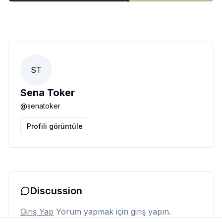
ST
Sena Toker
@
senatoker
Profili görüntüle
Discussion
Giriş Yap
Yorum yapmak için giriş yapın.