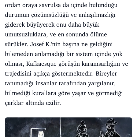
ordan oraya savrulsa da içinde bulunduğu
durumun çözümsüzlüğü ve anlaşılmazlığı
giderek büyüyerek onu daha büyük
umutsuzluklara, ve en sonunda ölüme
sürükler. Josef K.'nin başına ne geldiğini
bilemeden anlamadığı bir sistem içinde yok
olması, Kafkaesque görüşün karamsarlığını ve
trajedisini açıkça göstermektedir. Bireyler
tanımadığı insanlar tarafından yargılanır,
bilmediği kurallara göre yaşar ve görmediği
çarklar altında ezilir.