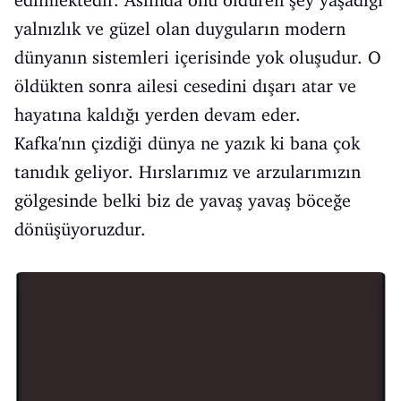
yalnızlık ve güzel olan duyguların modern
dünyanın sistemleri içerisinde yok oluşudur. O
öldükten sonra ailesi cesedini dışarı atar ve
hayatına kaldığı yerden devam eder.
Kafka'nın çizdiği dünya ne yazık ki bana çok
tanıdık geliyor. Hırslarımız ve arzularımızın
gölgesinde belki biz de yavaş yavaş böceğe
dönüşüyoruzdur.