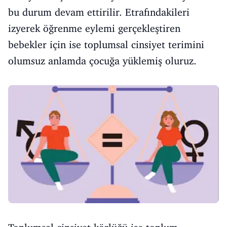
bu durum devam ettirilir. Etrafındakileri
izyerek öğrenme eylemi gerçekleştiren
bebekler için ise toplumsal cinsiyet terimini
olumsuz anlamda çocuğa yüklemiş oluruz.