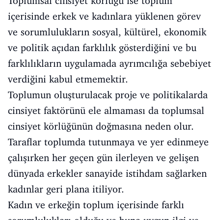
Toplumsal cinsiyet körlüğü ise toplum
içerisinde erkek ve kadınlara yüklenen görev
ve sorumlulukların sosyal, kültürel, ekonomik
ve politik açıdan farklılık gösterdiğini ve bu
farklılıkların uygulamada ayrımcılığa sebebiyet
verdiğini kabul etmemektir.
Toplumun oluşturulacak proje ve politikalarda
cinsiyet faktörünü ele almaması da toplumsal
cinsiyet körlüğünün doğmasına neden olur.
Taraflar toplumda tutunmaya ve yer edinmeye
çalışırken her geçen gün ilerleyen ve gelişen
dünyada erkekler sanayide istihdam sağlarken
kadınlar geri plana itiliyor.
Kadın ve erkeğin toplum içerisinde farklı