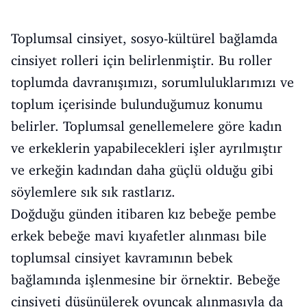
Toplumsal cinsiyet, sosyo-kültürel bağlamda
cinsiyet rolleri için belirlenmiştir. Bu roller
toplumda davranışımızı, sorumluluklarımızı ve
toplum içerisinde bulunduğumuz konumu
belirler. Toplumsal genellemelere göre kadın
ve erkeklerin yapabilecekleri işler ayrılmıştır
ve erkeğin kadından daha güçlü olduğu gibi
söylemlere sık sık rastlarız.
Doğduğu günden itibaren kız bebeğe pembe
erkek bebeğe mavi kıyafetler alınması bile
toplumsal cinsiyet kavramının bebek
bağlamında işlenmesine bir örnektir. Bebeğe
cinsiyeti düşünülerek oyuncak alınmasıyla da