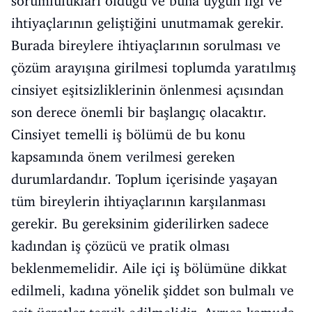
sorumlulukları olduğu ve buna uygun ilgi ve
ihtiyaçlarının geliştiğini unutmamak gerekir.
Burada bireylere ihtiyaçlarının sorulması ve
çözüm arayışına girilmesi toplumda yaratılmış
cinsiyet eşitsizliklerinin önlenmesi açısından
son derece önemli bir başlangıç olacaktır.
Cinsiyet temelli iş bölümü de bu konu
kapsamında önem verilmesi gereken
durumlardandır. Toplum içerisinde yaşayan
tüm bireylerin ihtiyaçlarının karşılanması
gerekir. Bu gereksinim giderilirken sadece
kadından iş çözücü ve pratik olması
beklenmemelidir. Aile içi iş bölümüne dikkat
edilmeli, kadına yönelik şiddet son bulmalı ve