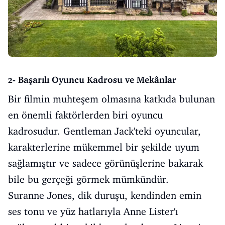
2- Başarılı Oyuncu Kadrosu ve Mekânlar
Bir filmin muhteşem olmasına katkıda bulunan
en önemli faktörlerden biri oyuncu
kadrosudur. Gentleman Jack'teki oyuncular,
karakterlerine mükemmel bir şekilde uyum
sağlamıştır ve sadece görünüşlerine bakarak
bile bu gerçeği görmek mümkündür.
Suranne Jones, dik duruşu, kendinden emin
ses tonu ve yüz hatlarıyla Anne Lister'ı