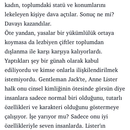
kadın, toplumdaki statü ve konumlarını
lekeleyen kişiye dava açtılar. Sonuç ne mi?
Davayı kazandılar.
Öte yandan, yasalar bir yükümlülük ortaya
koymasa da lezbiyen çiftler toplumdan
dışlanma ile karşı karşıya kalıyorlardı.
Yaptıkları şey bir günah olarak kabul
ediliyordu ve kimse onlarla ilişkilendirilmek
istemiyordu. Gentleman Jack'te, Anne Lister
halk onu cinsel kimliğinin ötesinde görsün diye
insanlara sadece normal biri olduğunu, tutarlı
özellikleri ve karakteri olduğunu göstermeye
çalışıyor. İşe yarıyor mu? Sadece onu iyi
özellikleriyle seven insanlarda. Lister'ın