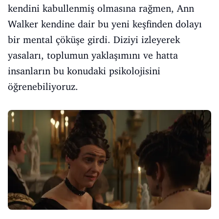
kendini kabullenmiş olmasına rağmen, Ann
Walker kendine dair bu yeni keşfinden dolayı
bir mental çöküşe girdi. Diziyi izleyerek
yasaları, toplumun yaklaşımını ve hatta
insanların bu konudaki psikolojisini
öğrenebiliyoruz.