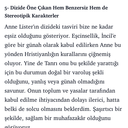
5- Dizide Öne Çıkan Hem Benzersiz Hem de
Stereotipik Karakterler
Anne Lister'ın dizideki tasviri bize ne kadar
eşsiz olduğunu gösteriyor. Eşcinsellik, İncil'e
göre bir günah olarak kabul edilirken Anne bu
yönden Hristiyanlığın kurallarını çiğnemiş
oluyor. Yine de Tanrı onu bu şekilde yarattığı
için bu durumun doğal bir varoluş şekli
olduğunu, yanlış veya günah olmadığını
savunur. Onun toplum ve yasalar tarafından
kabul edilme ihtiyacından dolayı ilerici, hatta
belki de solcu olmasını beklerdim. Şaşırtıcı bir
şekilde, sağlam bir muhafazakâr olduğunu
görüyoruz.