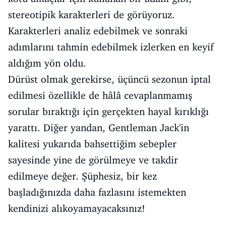
stereotipik karakterleri de görüyoruz.
Karakterleri analiz edebilmek ve sonraki
adımlarını tahmin edebilmek izlerken en keyif
aldığım yön oldu.
Dürüst olmak gerekirse, üçüncü sezonun iptal
edilmesi özellikle de hâlâ cevaplanmamış
sorular bıraktığı için gerçekten hayal kırıklığı
yarattı. Diğer yandan, Gentleman Jack'in
kalitesi yukarıda bahsettiğim sebepler
sayesinde yine de görülmeye ve takdir
edilmeye değer. Şüphesiz, bir kez
başladığınızda daha fazlasını istemekten
kendinizi alıkoyamayacaksınız!