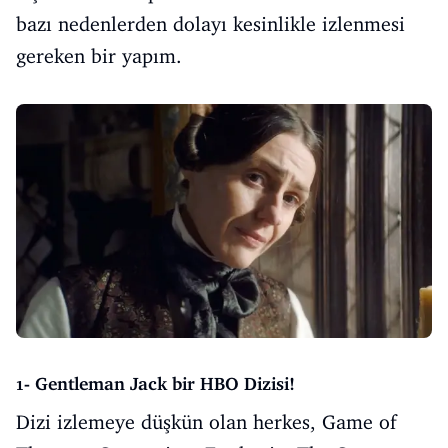
bazı nedenlerden dolayı kesinlikle izlenmesi
gereken bir yapım.
1- Gentleman Jack bir HBO Dizisi!
Dizi izlemeye düşkün olan herkes, Game of