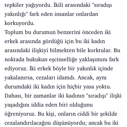
tepkiler yağıyordu. İkili arasındaki "sıradışı
yakınlığı" fark eden insanlar onlardan
korkuyordu.
Toplum bu durumun benzerini önceden iki
erkek arasında gördüğü için bu iki kadın
arasındaki ilişkiyi bilmekten bile korktular. Bu
noktada hukukun eşcinselliğe yaklaşımını fark
ediyoruz. İki erkek böyle bir yakınlık içinde
yakalanırsa, cezaları idamdı. Ancak, aynı
durumdaki iki kadın için hiçbir yasa yoktu.
Dahası, bir zamanlar iki kadının "sıradışı" ilişki
yaşadığını iddia eden biri olduğunu
öğreniyoruz. Bu kişi, onların ciddi bir şekilde
cezalandırılacağını düşünüyordu; ancak bu iki