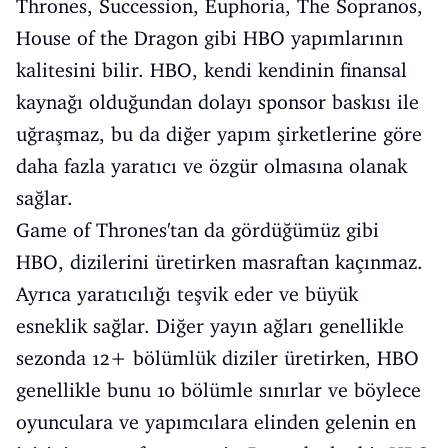
Thrones, Succession, Euphoria, The Sopranos,
House of the Dragon gibi HBO yapımlarının
kalitesini bilir. HBO, kendi kendinin finansal
kaynağı olduğundan dolayı sponsor baskısı ile
uğraşmaz, bu da diğer yapım şirketlerine göre
daha fazla yaratıcı ve özgür olmasına olanak
sağlar.
Game of Thrones'tan da gördüğümüz gibi
HBO, dizilerini üretirken masraftan kaçınmaz.
Ayrıca yaratıcılığı teşvik eder ve büyük
esneklik sağlar. Diğer yayın ağları genellikle
sezonda 12+ bölümlük diziler üretirken, HBO
genellikle bunu 10 bölümle sınırlar ve böylece
oyunculara ve yapımcılara elinden gelenin en