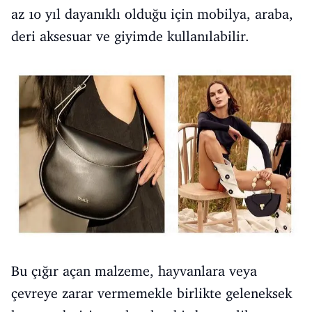
az 10 yıl dayanıklı olduğu için mobilya, araba,
deri aksesuar ve giyimde kullanılabilir.
Bu çığır açan malzeme, hayvanlara veya
çevreye zarar vermemekle birlikte geleneksek