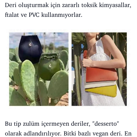
Deri oluşturmak için zararlı toksik kimyasallar,
ftalat ve PVC kullanmıyorlar.
Bu tip zulüm içermeyen deriler, "desserto"
olarak adlandırılıyor. Bitki bazlı vegan deri. En