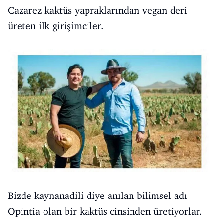
Cazarez kaktüs yapraklarından vegan deri
üreten ilk girişimciler.
Bizde kaynanadili diye anılan bilimsel adı
Opintia olan bir kaktüs cinsinden üretiyorlar.