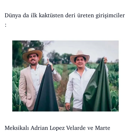
Dünya da ilk kaktüsten deri üreten girişimciler
:
Meksikalı Adrian Lopez Velarde ve Marte