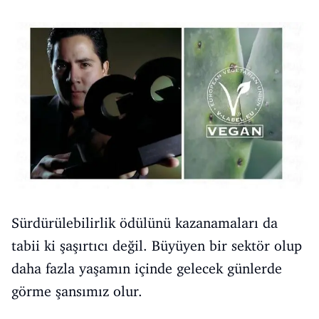
Sürdürülebilirlik ödülünü kazanamaları da
tabii ki şaşırtıcı değil. Büyüyen bir sektör olup
daha fazla yaşamın içinde gelecek günlerde
görme şansımız olur.