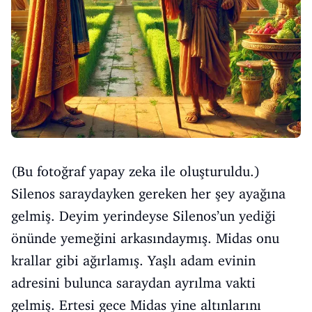
(Bu fotoğraf yapay zeka ile oluşturuldu.)
Silenos saraydayken gereken her şey ayağına
gelmiş. Deyim yerindeyse Silenos’un yediği
önünde yemeğini arkasındaymış. Midas onu
krallar gibi ağırlamış. Yaşlı adam evinin
adresini bulunca saraydan ayrılma vakti
gelmiş. Ertesi gece Midas yine altınlarını