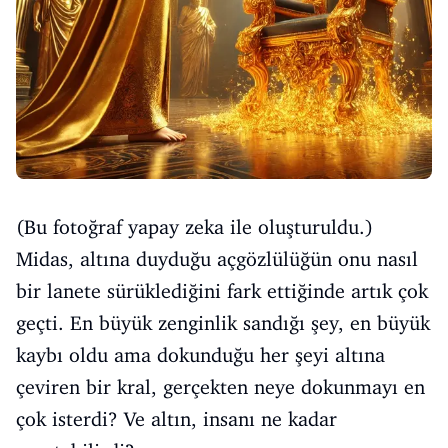
(Bu fotoğraf yapay zeka ile oluşturuldu.)
Midas, altına duyduğu açgözlülüğün onu nasıl
bir lanete sürüklediğini fark ettiğinde artık çok
geçti. En büyük zenginlik sandığı şey, en büyük
kaybı oldu ama dokunduğu her şeyi altına
çeviren bir kral, gerçekten neye dokunmayı en
çok isterdi? Ve altın, insanı ne kadar