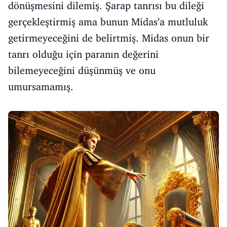
dönüşmesini dilemiş. Şarap tanrısı bu dileği
gerçekleştirmiş ama bunun Midas’a mutluluk
getirmeyeceğini de belirtmiş. Midas onun bir
tanrı olduğu için paranın değerini
bilemeyeceğini düşünmüş ve onu
umursamamış.