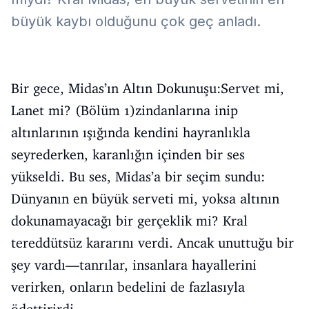
büyük kaybı olduğunu çok geç anladı.
Bir gece, Midas’ın Altın Dokunuşu:Servet mi,
Lanet mi? (Bölüm 1)zindanlarına inip
altınlarının ışığında kendini hayranlıkla
seyrederken, karanlığın içinden bir ses
yükseldi. Bu ses, Midas’a bir seçim sundu:
Dünyanın en büyük serveti mi, yoksa altının
dokunamayacağı bir gerçeklik mi? Kral
tereddütsüz kararını verdi. Ancak unuttuğu bir
şey vardı—tanrılar, insanlara hayallerini
verirken, onların bedelini de fazlasıyla