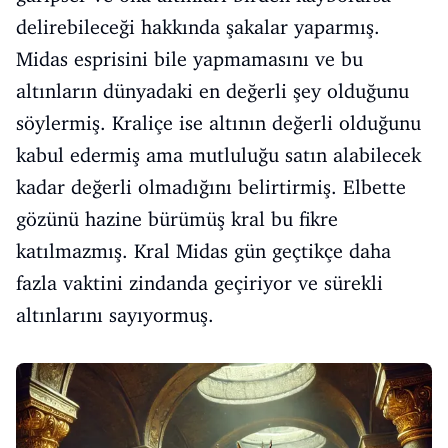
delirebileceği hakkında şakalar yaparmış.
Midas esprisini bile yapmamasını ve bu
altınların dünyadaki en değerli şey olduğunu
söylermiş. Kraliçe ise altının değerli olduğunu
kabul edermiş ama mutluluğu satın alabilecek
kadar değerli olmadığını belirtirmiş. Elbette
gözünü hazine bürümüş kral bu fikre
katılmazmış. Kral Midas gün geçtikçe daha
fazla vaktini zindanda geçiriyor ve sürekli
altınlarını sayıyormuş.