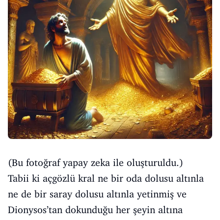
(Bu fotoğraf yapay zeka ile oluşturuldu.)
Tabii ki açgözlü kral ne bir oda dolusu altınla
ne de bir saray dolusu altınla yetinmiş ve
Dionysos’tan dokunduğu her şeyin altına