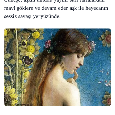
mavi göklere ve devam eder aşk ile heyecanın
sessiz savaşı yeryüzünde.