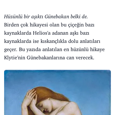
Hüzünlü bir aşıktı Günebakan belki de.
Birden çok hikayesi olan bu çiçeğin bazı
kaynaklarda Helios'a adanan aşkı bazı
kaynaklarda ise kıskançlıkla dolu anlatıları
geçer. Bu yazıda anlatılan en hüzünlü hikaye
Klytie'nin Günebakanlarına can verecek.