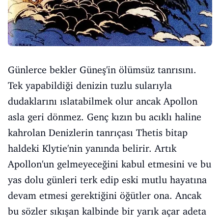
Günlerce bekler Güneş'in ölümsüz tanrısını.
Tek yapabildiği denizin tuzlu sularıyla
dudaklarını ıslatabilmek olur ancak Apollon
asla geri dönmez. Genç kızın bu acıklı haline
kahrolan Denizlerin tanrıçası Thetis bitap
haldeki Klytie'nin yanında belirir. Artık
Apollon'un gelmeyeceğini kabul etmesini ve bu
yas dolu günleri terk edip eski mutlu hayatına
devam etmesi gerektiğini öğütler ona. Ancak
bu sözler sıkışan kalbinde bir yarık açar adeta