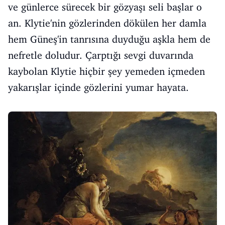
ve günlerce sürecek bir gözyaşı seli başlar o
an. Klytie'nin gözlerinden dökülen her damla
hem Güneş'in tanrısına duyduğu aşkla hem de
nefretle doludur. Çarptığı sevgi duvarında
kaybolan Klytie hiçbir şey yemeden içmeden
yakarışlar içinde gözlerini yumar hayata.