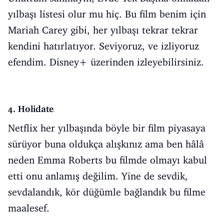
yılbaşı listesi olur mu hiç. Bu film benim için
Mariah Carey gibi, her yılbaşı tekrar tekrar
kendini hatırlatıyor. Seviyoruz, ve izliyoruz
efendim. Disney+ üzerinden izleyebilirsiniz.
4. Holidate
Netflix her yılbaşında böyle bir film piyasaya
sürüyor buna oldukça alışkınız ama ben hâlâ
neden Emma Roberts bu filmde olmayı kabul
etti onu anlamış değilim. Yine de sevdik,
sevdalandık, kör düğümle bağlandık bu filme
maalesef.