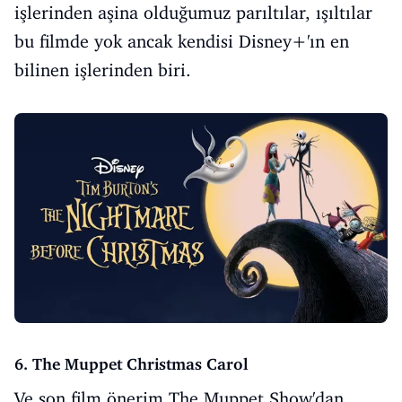
işlerinden aşina olduğumuz parıltılar, ışıltılar
bu filmde yok ancak kendisi Disney+'ın en
bilinen işlerinden biri.
6. The Muppet Christmas Carol
Ve son film önerim The Muppet Show'dan