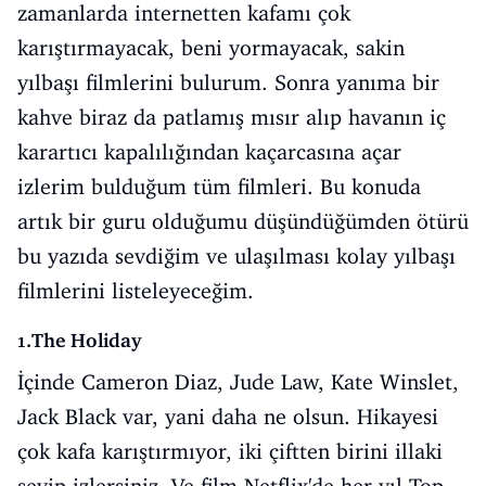
zamanlarda internetten kafamı çok
karıştırmayacak, beni yormayacak, sakin
yılbaşı filmlerini bulurum. Sonra yanıma bir
kahve biraz da patlamış mısır alıp havanın iç
karartıcı kapalılığından kaçarcasına açar
izlerim bulduğum tüm filmleri. Bu konuda
artık bir guru olduğumu düşündüğümden ötürü
bu yazıda sevdiğim ve ulaşılması kolay yılbaşı
filmlerini listeleyeceğim.
1.The Holiday
İçinde Cameron Diaz, Jude Law, Kate Winslet,
Jack Black var, yani daha ne olsun. Hikayesi
çok kafa karıştırmıyor, iki çiftten birini illaki