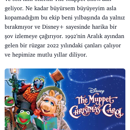
geliyor. Ne kadar büyürsem büyüyeyim asla
kopamadığım bu ekip beni yılbaşında da yalnız
bırakmıyor ve Disney+ sayesinde harika bir
şov izlemeye çağırıyor. 1992'nin Aralık ayından
gelen bir rüzgar 2022 yılındaki çanları çalıyor
ve hepimize mutlu yıllar diliyor.