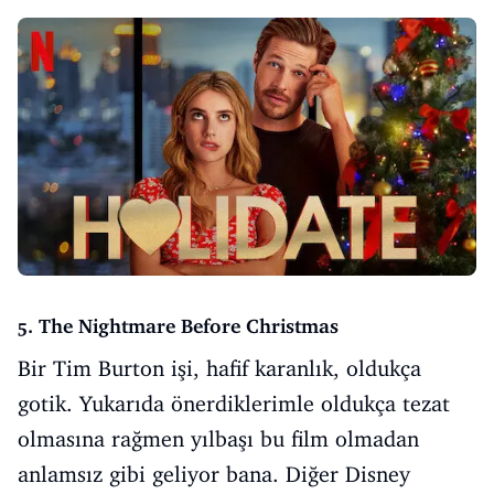
5. The Nightmare Before Christmas
Bir Tim Burton işi, hafif karanlık, oldukça
gotik. Yukarıda önerdiklerimle oldukça tezat
olmasına rağmen yılbaşı bu film olmadan
anlamsız gibi geliyor bana. Diğer Disney