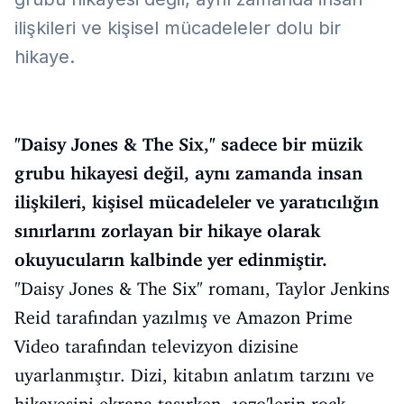
ilişkileri ve kişisel mücadeleler dolu bir
hikaye.
"Daisy Jones & The Six," sadece bir müzik
grubu hikayesi değil, aynı zamanda insan
ilişkileri, kişisel mücadeleler ve yaratıcılığın
sınırlarını zorlayan bir hikaye olarak
okuyucuların kalbinde yer edinmiştir.
"Daisy Jones & The Six" romanı, Taylor Jenkins
Reid tarafından yazılmış ve Amazon Prime
Video tarafından televizyon dizisine
uyarlanmıştır. Dizi, kitabın anlatım tarzını ve