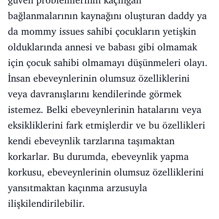
güven problemlerinin kaçıngan
bağlanmalarının kaynağını oluşturan daddy ya
da mommy issues sahibi çocukların yetişkin
olduklarında annesi ve babası gibi olmamak
için çocuk sahibi olmamayı düşünmeleri olayı.
İnsan ebeveynlerinin olumsuz özelliklerini
veya davranışlarını kendilerinde görmek
istemez. Belki ebeveynlerinin hatalarını veya
eksikliklerini fark etmişlerdir ve bu özellikleri
kendi ebeveynlik tarzlarına taşımaktan
korkarlar. Bu durumda, ebeveynlik yapma
korkusu, ebeveynlerinin olumsuz özelliklerini
yansıtmaktan kaçınma arzusuyla
ilişkilendirilebilir.