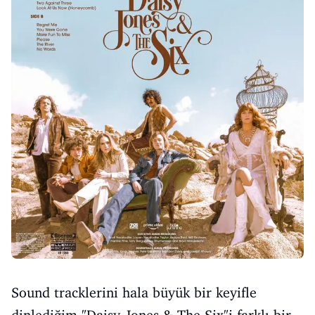
Sound tracklerini hala büyük bir keyifle