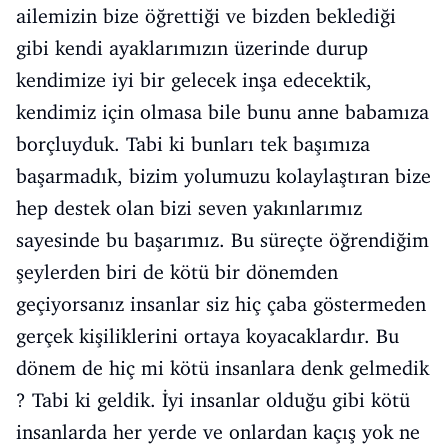
ailemizin bize öğrettiği ve bizden beklediği
gibi kendi ayaklarımızın üzerinde durup
kendimize iyi bir gelecek inşa edecektik,
kendimiz için olmasa bile bunu anne babamıza
borçluyduk. Tabi ki bunları tek başımıza
başarmadık, bizim yolumuzu kolaylaştıran bize
hep destek olan bizi seven yakınlarımız
sayesinde bu başarımız. Bu süreçte öğrendiğim
şeylerden biri de kötü bir dönemden
geçiyorsanız insanlar siz hiç çaba göstermeden
gerçek kişiliklerini ortaya koyacaklardır. Bu
dönem de hiç mi kötü insanlara denk gelmedik
? Tabi ki geldik. İyi insanlar olduğu gibi kötü
insanlarda her yerde ve onlardan kaçış yok ne