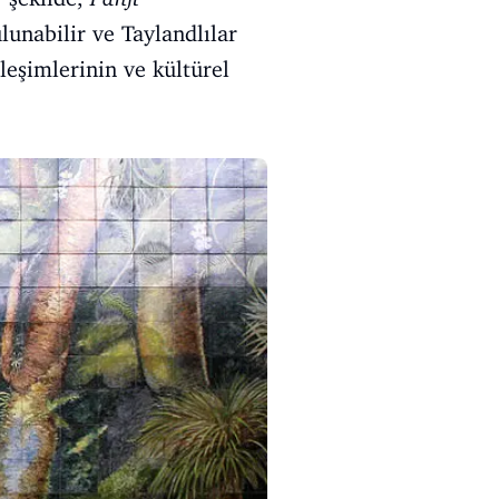
lunabilir ve Taylandlılar
ileşimlerinin ve kültürel