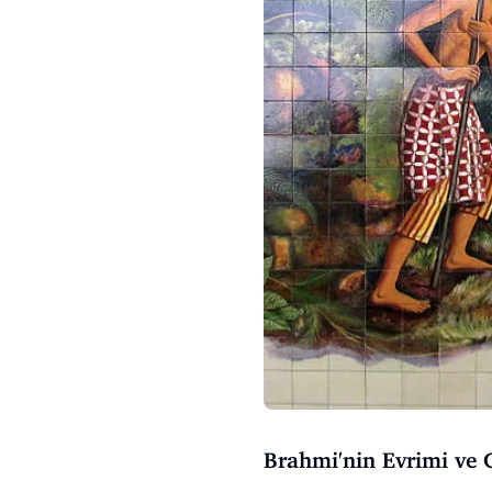
Brahmi'nin Evrimi ve