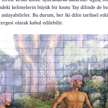
ndeki kelimelerin büyük bir kısmı Tay dilinde de bu
 anlayabilirler. Bu durum, her iki dilin tarihsel etk
tergesi olarak kabul edilebilir.