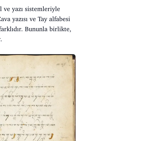
 ve yazı sistemleriyle
Cava yazısı ve Tay alfabesi
arklıdır. Bununla birlikte,
.