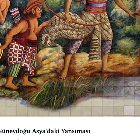
 Güneydoğu Asya'daki Yansıması